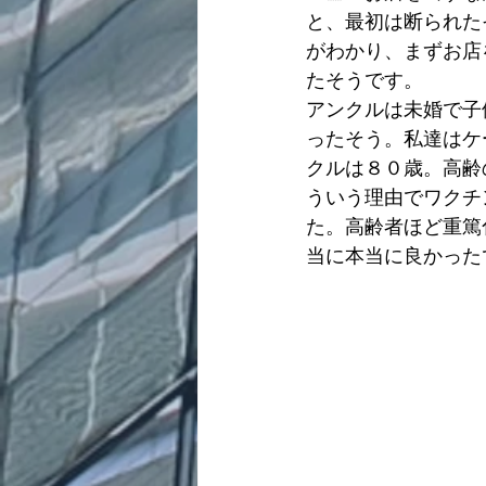
と、最初は断られた
がわかり、まずお店
たそうです。
アンクルは未婚で子
ったそう。私達はケ
クルは８０歳。高齢
ういう理由でワクチ
た。高齢者ほど重篤
当に本当に良かった