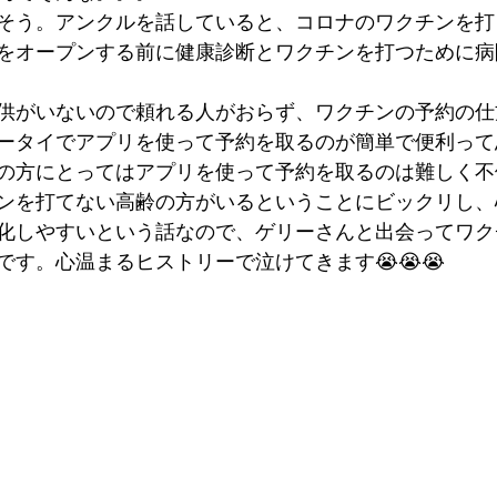
そう。アンクルを話していると、コロナのワクチンを打
をオープンする前に健康診断とワクチンを打つために病
供がいないので頼れる人がおらず、ワクチンの予約の仕
ータイでアプリを使って予約を取るのが簡単で便利って
の方にとってはアプリを使って予約を取るのは難しく不
ンを打てない高齢の方がいるということにビックリし、
化しやすいという話なので、ゲリーさんと出会ってワク
です。心温まるヒストリーで泣けてきます😭😭😭