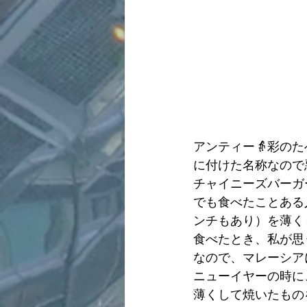
アンティー👵彩の
に付けた名称なので
チャイニーズバーガ
でも食べたことある
ンチもあり）を薄く
食べたとき、私が思
なので、マレーシア
ニューイヤーの時に
薄くして焼いたもの