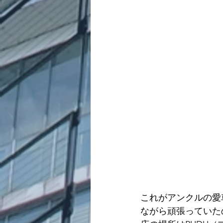
これがアンクルの愛
ながら頑張っていた