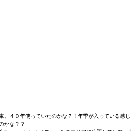
車。４０年使っていたのかな？！年季が入っている感じ
のかな？？