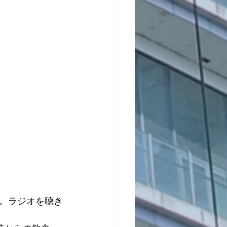
。ラジオを聴き