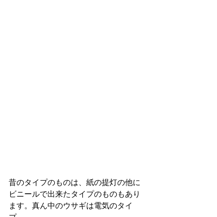
昔のタイプのものは、紙の提灯の他に
ビニールで出来たタイプのものもあり
ます。真ん中のウサギは電気のタイ