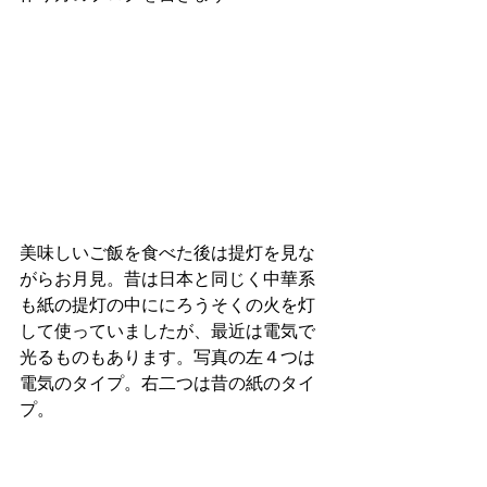
美味しいご飯を食べた後は提灯を見な
がらお月見。昔は日本と同じく中華系
も紙の提灯の中ににろうそくの火を灯
して使っていましたが、最近は電気で
光るものもあります。写真の左４つは
電気のタイプ。右二つは昔の紙のタイ
プ。