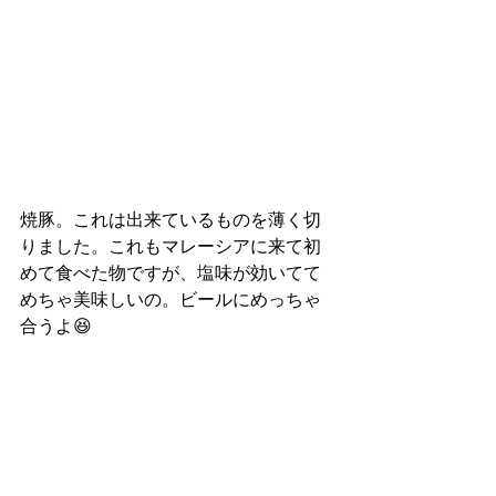
焼豚。これは出来ているものを薄く切
りました。これもマレーシアに来て初
めて食べた物ですが、塩味が効いてて
めちゃ美味しいの。ビールにめっちゃ
合うよ😆