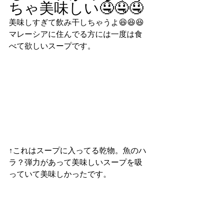
ちゃ美味しい🤤🤤🤤
美味しすぎて飲み干しちゃうよ😆😆😆
マレーシアに住んでる方には一度は食
べて欲しいスープです。
↑これはスープに入ってる乾物。魚のハ
ラ？弾力があって美味しいスープを吸
っていて美味しかったです。