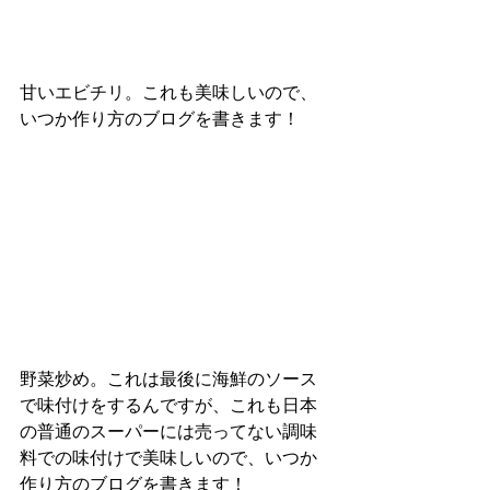
甘いエビチリ。これも美味しいので、
いつか作り方のブログを書きます！
野菜炒め。これは最後に海鮮のソース
で味付けをするんですが、これも日本
の普通のスーパーには売ってない調味
料での味付けで美味しいので、いつか
作り方のブログを書きます！