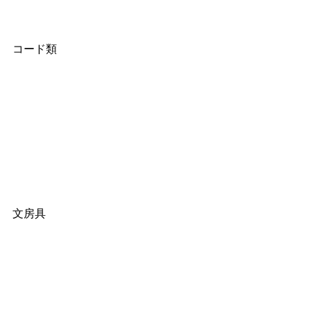
コード類
文房具