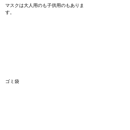
マスクは大人用のも子供用のもありま
す。
ゴミ袋