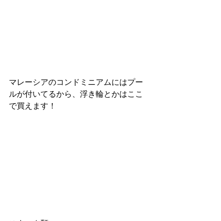
マレーシアのコンドミニアムにはプー
ルが付いてるから、浮き輪とかはここ
で買えます！