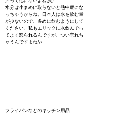
店って他にないよね(笑)
水分は小まめに取らないと熱中症にな
っちゃうからね。日本人は水を飲む量
が少ないので、多めに飲むようにして
ください。私もエリックに水飲んでっ
てよく怒られるんですが、つい忘れち
ゃうんですよね💦
フライパンなどのキッチン用品