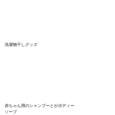
洗濯物干しグッズ
赤ちゃん用のシャンプーとがボディー
ソープ