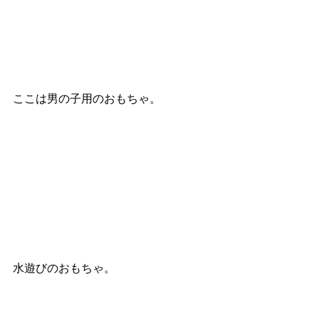
ここは男の子用のおもちゃ。
水遊びのおもちゃ。