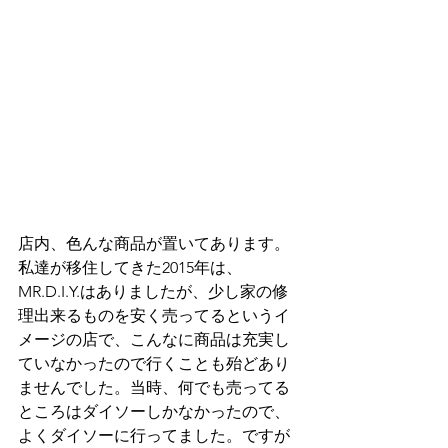
店内、色んな商品が置いてあります。
私達が移住してきた2015年は、
MR.D.I.Y.はありましたが、少し家の修
理出来るものを安く売ってるというイ
メージの店で、こんなに商品は充実し
ていなかったので行くことも殆どあり
ませんでした。当時、何でも売ってる
ところはダイソーしかなかったので、
よくダイソーに行ってました。ですが