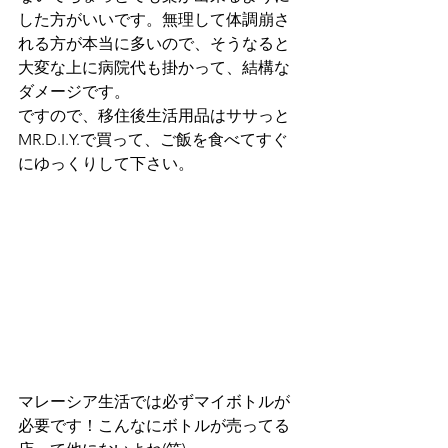
した方がいいです。無理して体調崩さ
れる方が本当に多いので、そうなると
大変な上に病院代も掛かって、結構な
ダメージです。
ですので、移住後生活用品はササっと
MR.D.I.Y.で買って、ご飯を食べてすぐ
にゆっくりして下さい。
マレーシア生活では必ずマイボトルが
必要です！こんなにボトルが売ってる