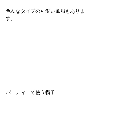
色んなタイプの可愛い風船もありま
す。
パーティーで使う帽子