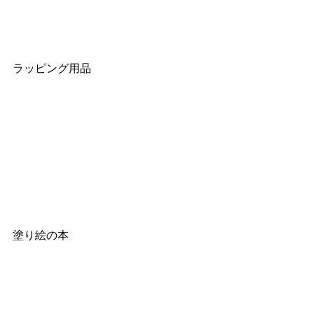
ラッピング用品
塗り絵の本