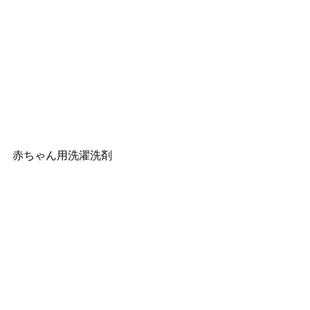
赤ちゃん用洗濯洗剤