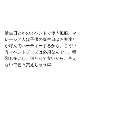
誕生日とかのイベントで使う風船。マ
レーシア人は子供の誕生日はお友達と
か呼んでパーティーするから、こうい
うイベントグッズは必須なんです。種
類も多いし、何たって安いから、考え
ないで色々買えちゃう😊