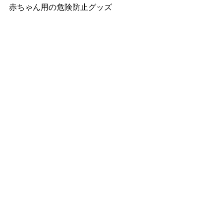
赤ちゃん用の危険防止グッズ