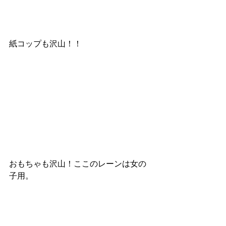
紙コップも沢山！！
おもちゃも沢山！ここのレーンは女の
子用。