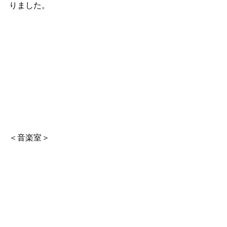
りました。
＜音楽室＞