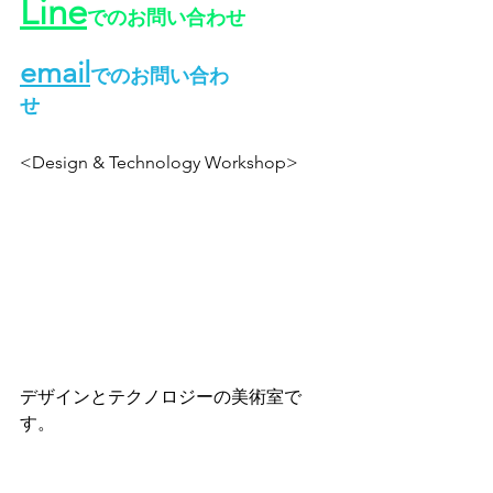
Line
でのお問い合わせ
email
でのお問い合わ
せ
<Design & Technology Workshop>
デザインとテクノロジーの美術室で
す。