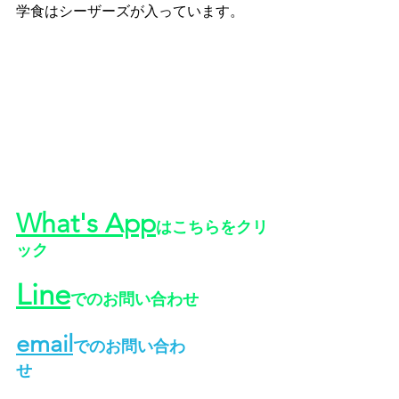
学食はシーザーズが入っています。
What's App
はこちらをクリ
ック
Line
でのお問い合わせ
email
でのお問い合わ
せ