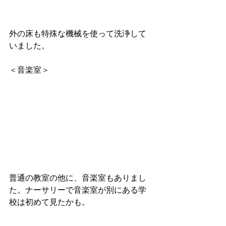
外の床も特殊な機械を使って洗浄して
いました。
＜音楽室＞
普通の教室の他に、音楽室もありまし
た。ナーサリーで音楽室が別にある学
校は初めて見たかも。