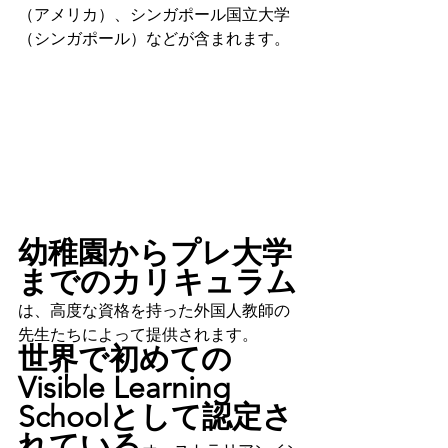
（アメリカ）、シンガポール国立大学
（シンガポール）などが含まれます。
幼稚園からプレ大学
までのカリキュラム
は、高度な資格を持った外国人教師の
先生たちによって提供されます。
世界で初めての
Visible Learning 
Schoolとして認定さ
れている