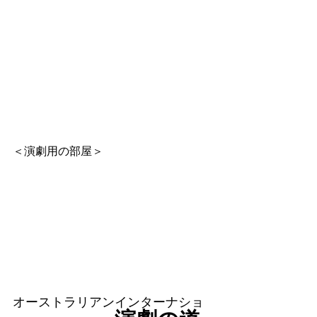
＜演劇用の部屋＞
オーストラリアンインターナショ