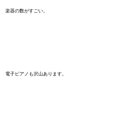
楽器の数がすごい。
電子ピアノも沢山あります。