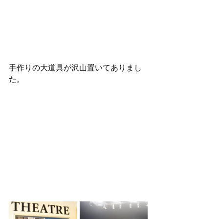
手作りの大道具が沢山置いてありまし
た。