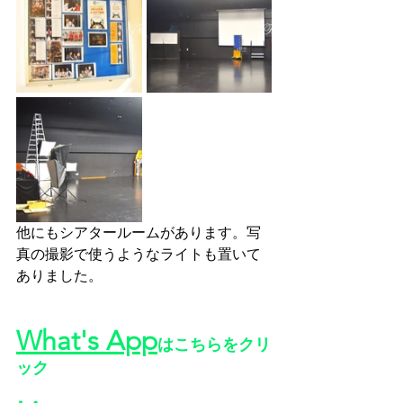
他にもシアタールームがあります。写
真の撮影で使うようなライトも置いて
ありました。
What's App
はこちらをクリ
ック