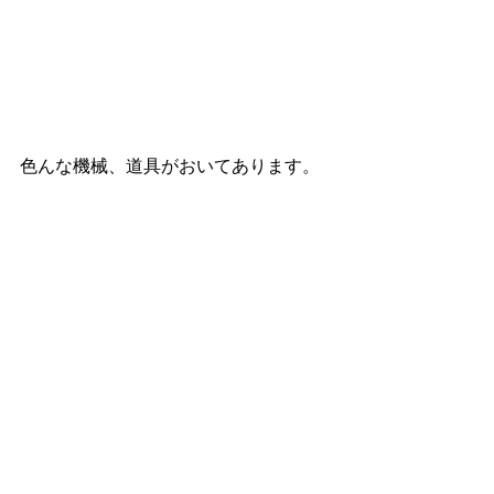
色んな機械、道具がおいてあります。