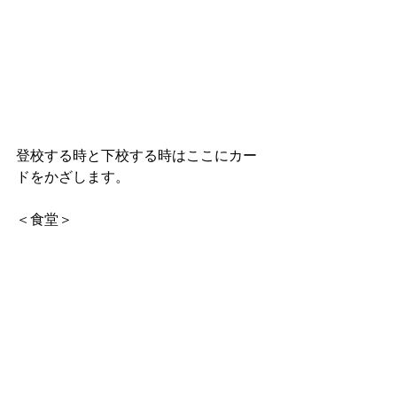
登校する時と下校する時はここにカー
ドをかざします。
＜食堂＞