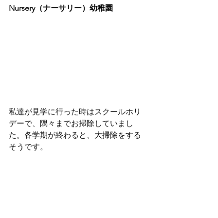
Nursery（ナーサリー）幼稚園
私達が見学に行った時はスクールホリ
デーで、隅々までお掃除していまし
た。各学期が終わると、大掃除をする
そうです。