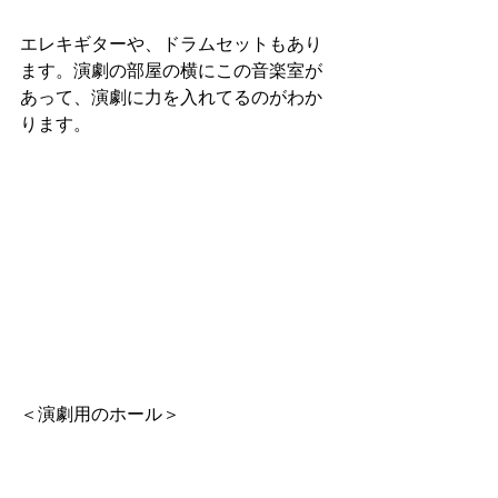
エレキギターや、ドラムセットもあり
ます。演劇の部屋の横にこの音楽室が
あって、演劇に力を入れてるのがわか
ります。
＜演劇用のホール＞