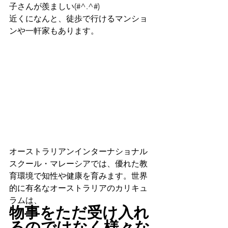
子さんが羨ましい(#^.^#)
近くになんと、徒歩で行けるマンショ
ンや一軒家もあります。
オーストラリアンインターナショナル
スクール・マレーシアでは、優れた教
育環境で知性や健康を育みます。世界
的に有名なオーストラリアのカリキュ
ラムは、
物事をただ受け入れ
るのではなく様々な