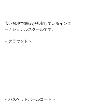
広い敷地で施設が充実しているインタ
ーナショナルスクールです。
＜グラウンド＞
＜バスケットボールコート＞