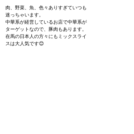
肉、野菜、魚、色々ありすぎていつも
迷っちゃいます。
中華系が経営しているお店で中華系が
ターゲットなので、豚肉もあります。
在馬の日本人の方々にもミックスライ
スは大人気です😊