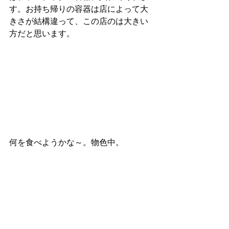
す。お持ち帰りの容器は店によって大
きさが結構違って、この店のは大きい
方だと思います。
何を食べようかな～。物色中。