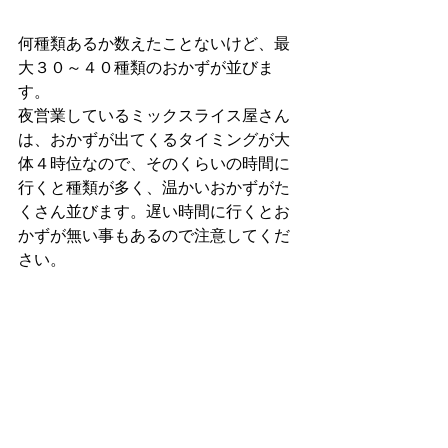
何種類あるか数えたことないけど、最
大３０～４０種類のおかずが並びま
す。
夜営業しているミックスライス屋さん
は、おかずが出てくるタイミングが大
体４時位なので、そのくらいの時間に
行くと種類が多く、温かいおかずがた
くさん並びます。遅い時間に行くとお
かずが無い事もあるので注意してくだ
さい。