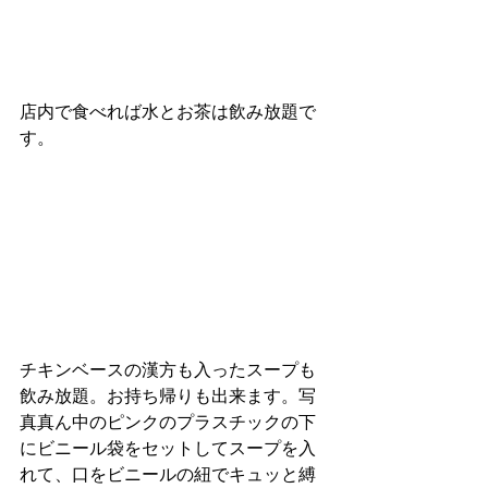
店内で食べれば水とお茶は飲み放題で
す。
チキンベースの漢方も入ったスープも
飲み放題。お持ち帰りも出来ます。写
真真ん中のピンクのプラスチックの下
にビニール袋をセットしてスープを入
れて、口をビニールの紐でキュッと縛