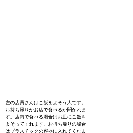
左の店員さんはご飯をよそう人です。
お持ち帰りかお店で食べるか聞かれま
す。店内で食べる場合はお皿にご飯を
よそってくれます。お持ち帰りの場合
はプラスチックの容器に入れてくれま