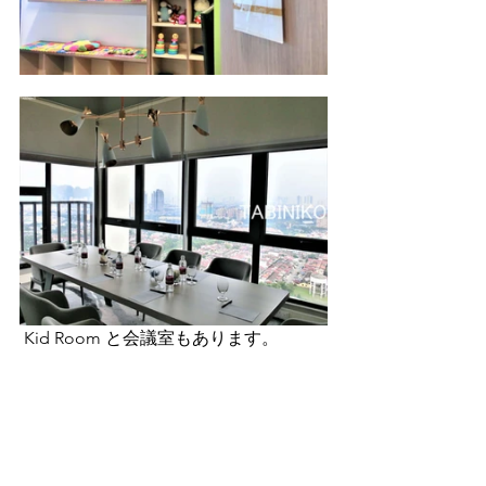
 Kid Room と会議室もあります。