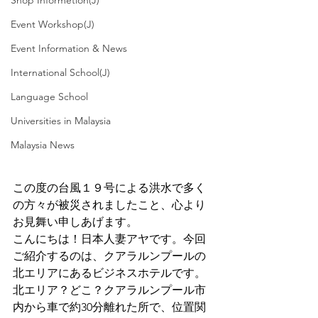
Shop Informetion(J)
Event Workshop(J)
Event Information & News
International School(J)
Language School
Universities in Malaysia
Malaysia News
この度の台風１９号による洪水で多く
の方々が被災されましたこと、心より
お見舞い申しあげます。
こんにちは！日本人妻アヤです。今回
ご紹介するのは、クアラルンプールの
北エリアにあるビジネスホテルです。
北エリア？どこ？クアラルンプール市
内から車で約30分離れた所で、位置関