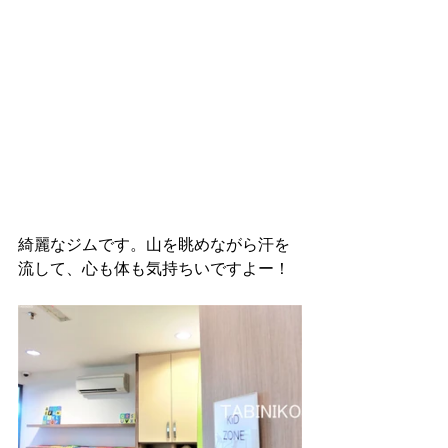
綺麗なジムです。山を眺めながら汗を
流して、心も体も気持ちいですよー！