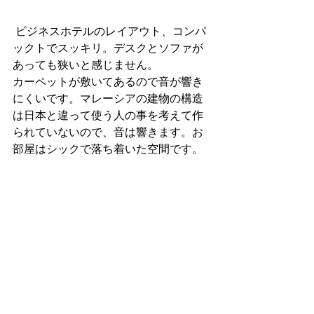
 ビジネスホテルのレイアウト、コンパ
ックトでスッキリ。デスクとソファが
あっても狭いと感じません。
カーペットが敷いてあるので音が響き
にくいです。マレーシアの建物の構造
は日本と違って使う人の事を考えて作
られていないので、音は響きます。お
部屋はシックで落ち着いた空間です。