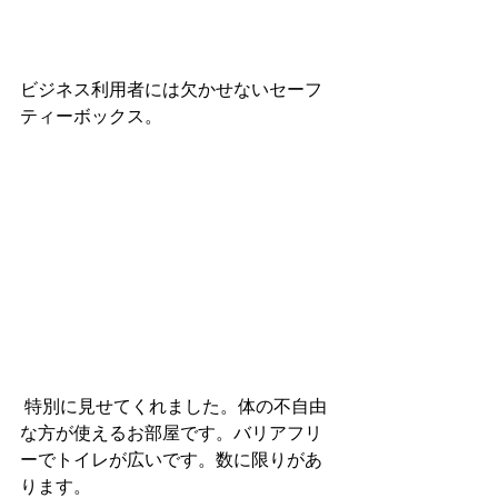
ビジネス利用者には欠かせないセーフ
ティーボックス。
 特別に見せてくれました。体の不自由
な方が使えるお部屋です。バリアフリ
ーでトイレが広いです。数に限りがあ
ります。