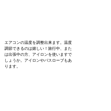
エアコンの温度を調整出来ます。温度
調節できるのは嬉しい！旅行中、また
は出張中の方、アイロンを使いますで
しょうか。アイロンやバスローブもあ
ります。