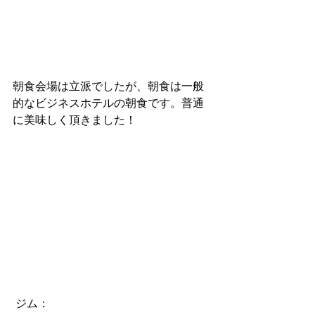
朝食会場は立派でしたが、朝食は一般
的なビジネスホテルの朝食です。普通
に美味しく頂きました！
 ジム：