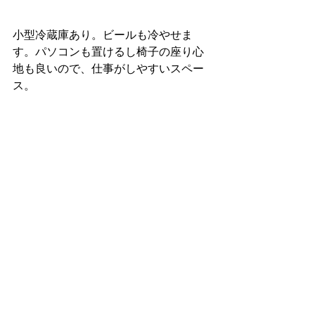
小型冷蔵庫あり。ビールも冷やせま
す。パソコンも置けるし椅子の座り心
地も良いので、仕事がしやすいスペー
ス。