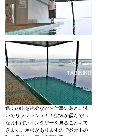
遠くの山を眺めながら仕事のあとに泳
いでリフレッシュ！！空気が霞んでい
なければツインタワーを見ることもで
きます。屋根がありますので炎天下の