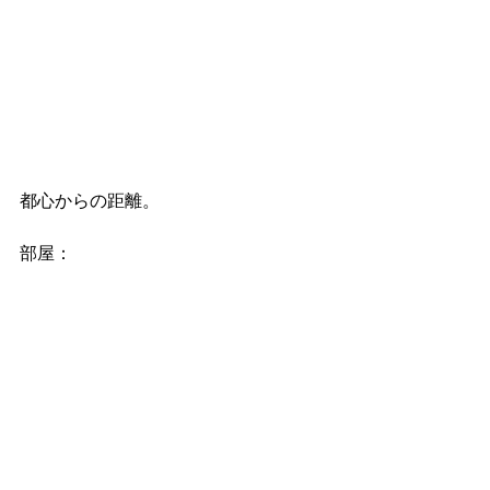
都心からの距離。
部屋：