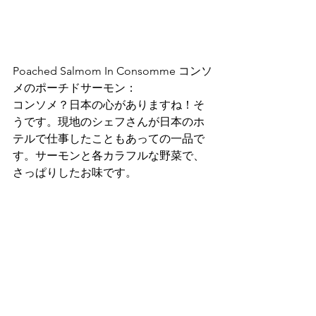
Poached Salmom In Consomme コンソ
メのポーチドサーモン：
コンソメ？日本の心がありますね！そ
うです。現地のシェフさんが日本のホ
テルで仕事したこともあっての一品で
す。サーモンと各カラフルな野菜で、
さっぱりしたお味です。