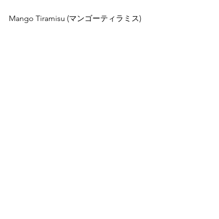
Mango Tiramisu (マンゴーティラミス)