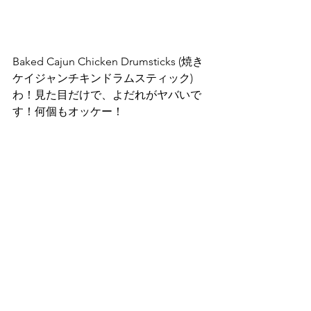
Baked Cajun Chicken Drumsticks (焼き
ケイジャンチキンドラムスティック)
わ！見た目だけで、よだれがヤバいで
す！何個もオッケー！