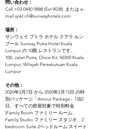
問い合わせ：
Call +03-0440 9888 (Ext 9038)  または e-
mail spkl.ch@sunwayhotels.com
場所：
サンウェイ プトラ ホテル クアラ ルン
プール Sunway Putra Hotel Kuala 
Lumpur の 10階 レストランです。
100, Jalan Putra, Chow Kit, 50350 Kuala 
Lumpur, Wilayah Persekutuan Kuala 
Lumpur
その他：
2020年2月7日 から 2020年2月15日 の特
別パッケージ「Amour Package」1泊2
日、すべての部屋対象で特別料金 
(Family Room ファミリー ルーム、
Family Studio ファミリー スタジオ、2 
bedroom Suite 2ベッドルーム スイート