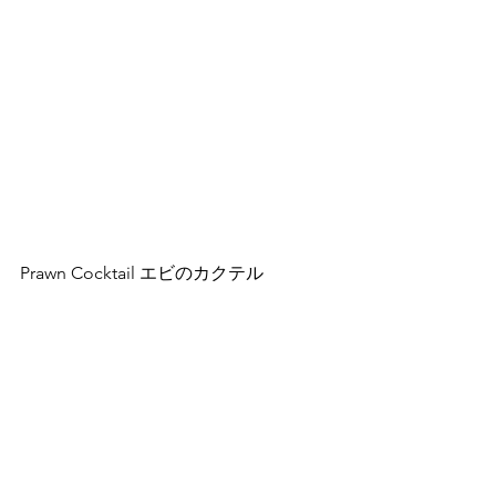
Prawn Cocktail エビのカクテル