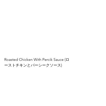
Roasted Chicken With Percik Sauce (ロ
ーストチキンとパーシークソース)