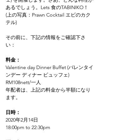
あるでしょう。Lets 食のTABINIKO！
(上の写真：Prawn Cocktail エビのカク
テル)
その前に、下記の情報をご確認下さ
い：
料金：
Valentine day Dinner Buffet (バレンタイ
ンデー ディナー ビュッフェ)    
RM108nett/一人
年配者は、上記の料金から半額になり
ます。
日時：
2020年2月14日 
18:00pm to 22:30pm