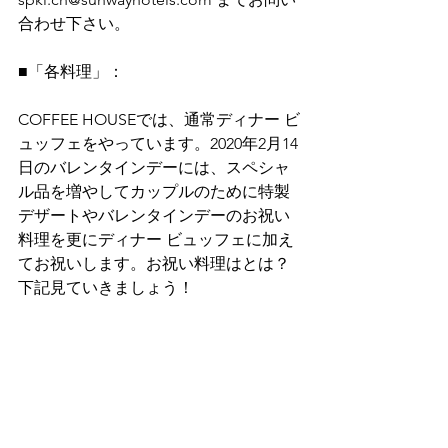
合わせ下さい。
■「各料理」：
COFFEE HOUSEでは、通常ディナー ビ
ュッフェをやっています。2020年2月14
日のバレンタインデーには、スペシャ
ル品を増やしてカップルのために特製
デザートやバレンタインデーのお祝い
料理を更にディナー ビュッフェに加え
てお祝いします。お祝い料理はとは？
下記見ていきましょう！