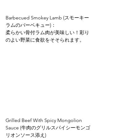
Barbecued Smokey Lamb (スモーキー
ラムのバーベキュー)：
柔らかい骨付ラム肉が美味しい！彩り
のよい野菜に食欲をそそられます。
Grilled Beef With Spicy Mongolion 
Sauce (牛肉のグリルスパイシーモンゴ
リオンソース添え)