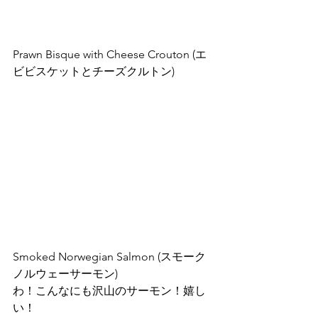
Prawn Bisque with Cheese Crouton (エ
ビビスケットとチーズクルトン)
Smoked Norwegian Salmon (スモーク
ノルウェーサーモン)
わ！こんなにも沢山のサーモン！嬉し
い！  