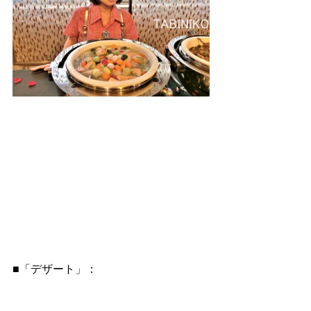
■「デザート」：