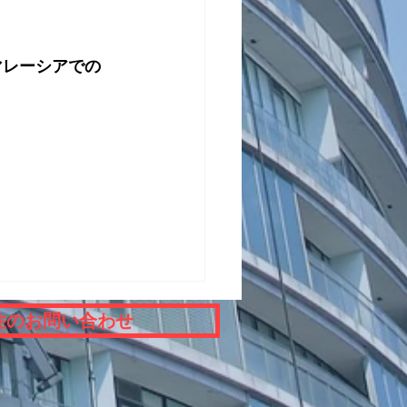
、マレーシアでの
住のお問い合わせ