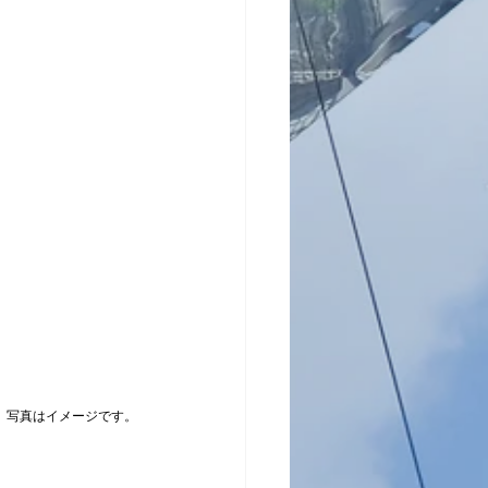
ses only　写真はイメージです。