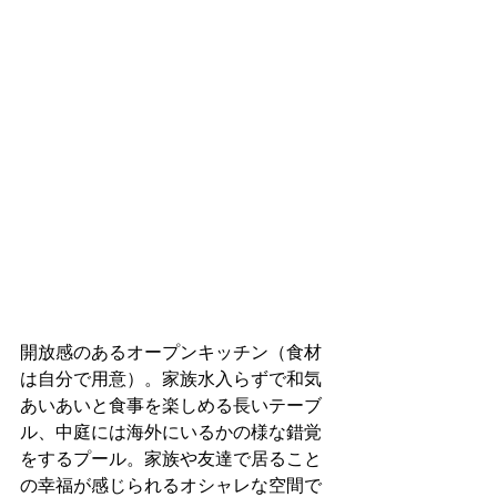
開放感のあるオープンキッチン（食材
は自分で用意）。家族水入らずで和気
あいあいと食事を楽しめる長いテーブ
ル、中庭には海外にいるかの様な錯覚
をするプール。家族や友達で居ること
の幸福が感じられるオシャレな空間で