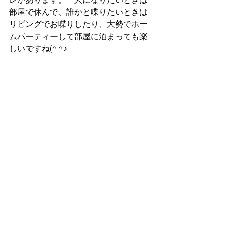
部屋で休んで、誰かと喋りたいときは
リビングでお喋りしたり、大勢でホー
ムパーティーして部屋に泊まっても楽
しいですね(^^♪