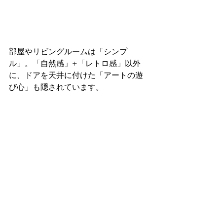
部屋やリビングルームは「シンプ
ル」。「自然感」+「レトロ感」以外
に、ドアを天井に付けた「アートの遊
び心」も隠されています。