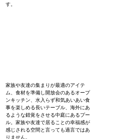
す。
家族や友達の集まりが最適のアイテ
ム、食材を準備し開放会のあるオープ
ンキッチン、水入らず和気あいあい食
事を楽しめる長いテーブル、海外にあ
るような錯覚をさせる中庭にあるプー
ル。家族や友達で居ることの幸福感が
感じされる空間と言っても過言ではあ
りません。