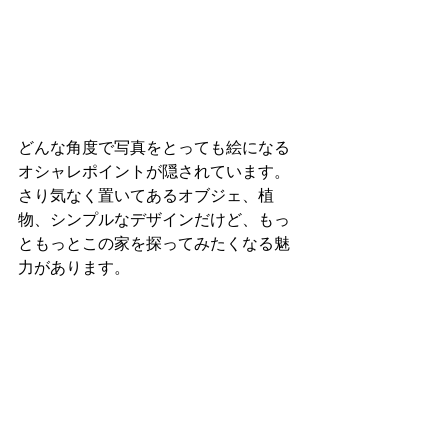
どんな角度で写真をとっても絵になる
オシャレポイントが隠されています。
さり気なく置いてあるオブジェ、植
物、シンプルなデザインだけど、もっ
ともっとこの家を探ってみたくなる魅
力があります。