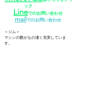
ック
Line
でのお問い合わせ
mail
でのお問い合わせ
＜ジム＞
マシンの数がもの凄く充実していま
す。