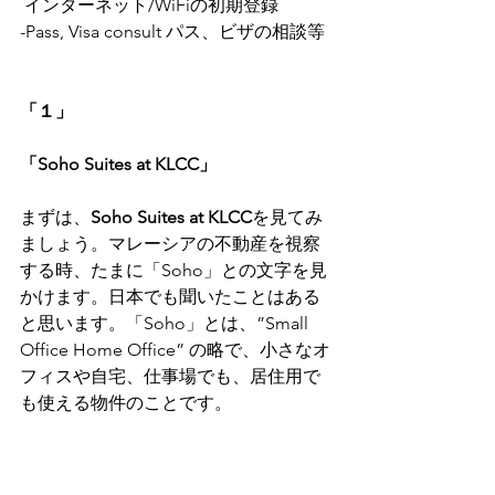
 インターネット/WiFiの初期登録
-Pass, Visa consult パス、ビザの相談等
「１」
「Soho Suites at KLCC」
まずは、
Soho Suites at KLCC
を見てみ
ましょう。マレーシアの不動産を視察
する時、たまに「Soho」との文字を見
かけます。日本でも聞いたことはある
と思います。「Soho」とは、”Small 
Office Home Office” の略で、小さなオ
フィスや自宅、仕事場でも、居住用で
も使える物件のことです。