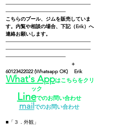
―――――――――――――――――
――――――――――――
こちらのプール、ジムを販売していま
す。内覧や相談の場合、下記（Erik）へ
連絡お願いします。
―――――――――――――――――
―――――――――――――――――
――――――――――――
　　　　　　　　　　　　　＋
60123422022 (Whatsapp OK) 　Erik　
What's App
はこちらをクリ
ック
Line
でのお問い合わせ
mail
でのお問い合わせ
■「３．外観」