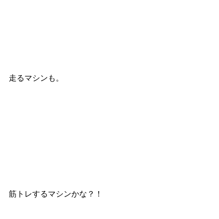
走るマシンも。
筋トレするマシンかな？！