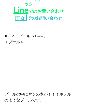
ック
Line
でのお問い合わせ
mail
でのお問い合わせ
■「２．プール & Gym」
＜プール＞
プールの中にヤシの木が！！！ホテル
のようなプールです。