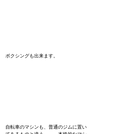
ボクシングも出来ます。
自転車のマシンも、普通のジムに置い