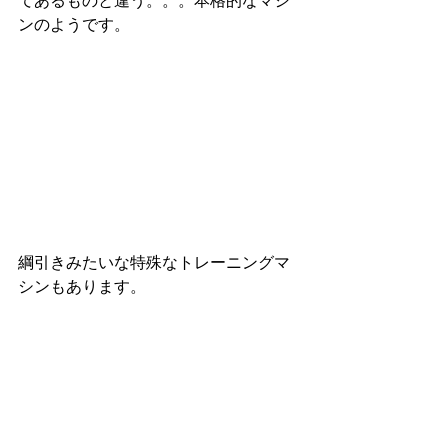
てあるものと違う。。。本格的なマシ
ンのようです。
綱引きみたいな特殊なトレーニングマ
シンもあります。