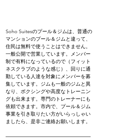
Soho Suitesのプール＆ジムは、普通の
マンションのプール＆ジムと違って、
住民は無料で使うことはできません。
一般公開で営業しています。メンバー
制で有料になっているので（フィット
ネスクラブのような感じ）、回りに通
勤している人達を対象にメンバーを募
集しています。ジムも一般のジムと異
なり、ボクシングや高度なトレーニン
グも出来ます。専門のトレーナーにも
依頼できます。市内で、プール＆ジム
事業を引き取りたい方がいらっしゃい
ましたら、是非ご連絡お願いします。
―――――――――――――――――