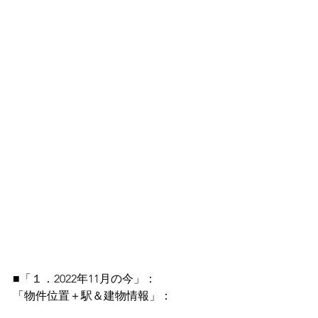
■「１．2022年11月の今」：
「物件位置＋駅＆建物情報」：