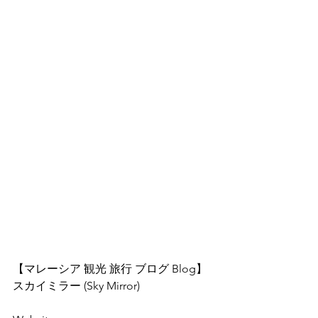
【マレーシア 観光 旅行 ブログ Blog】
スカイミラー (Sky Mirror)