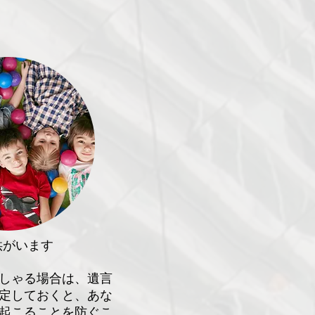
供がいます
しゃる場合は、遺言
定しておくと、あな
起こることを防ぐこ