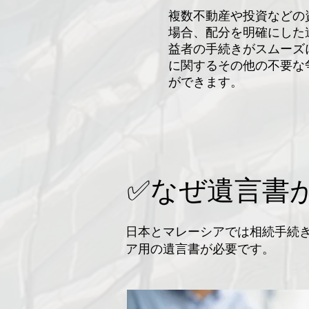
複数不動産や投資などの
場合、配分を明確にした
益者の手続きがスムーズ
に関するその他の不要な
ができます。
✅なぜ遺言書
日本とマレーシアでは相続手続き
ア用の遺言書が必要です。