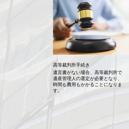
高等裁判所手続き
​​遺言書がない場合、高等裁判所で
遺産管理人の選定が必要となり、
時間も費用もかかることになりま
す。