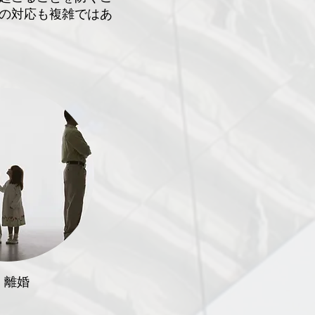
の対応も複雑ではあ
離婚