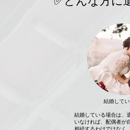
✅どんな方に
結婚してい
結婚している場合は、
いなければ、配偶者が
相続するわけではなく