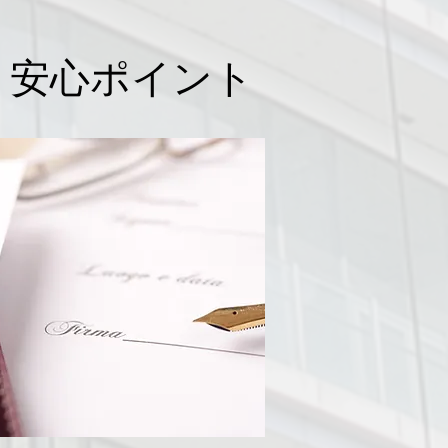
・安心ポイント