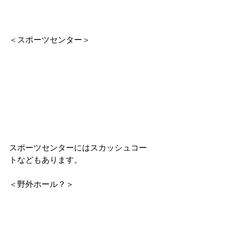
＜スポーツセンター＞
スポーツセンターにはスカッシュコー
トなどもあります。
＜野外ホール？＞