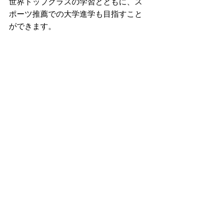
世界トップクラスの学習とともに、ス
ポーツ推薦での大学進学も目指すこと
ができます。