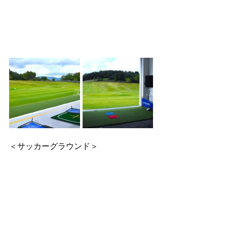
＜サッカーグラウンド＞