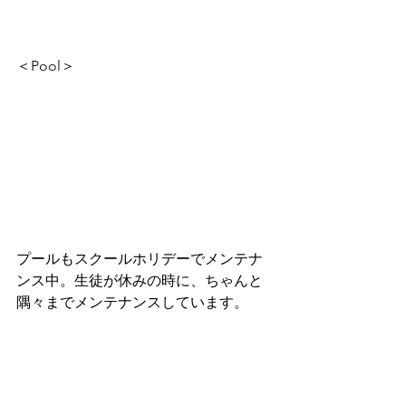
＜Pool＞
プールもスクールホリデーでメンテナ
ンス中。生徒が休みの時に、ちゃんと
隅々までメンテナンスしています。