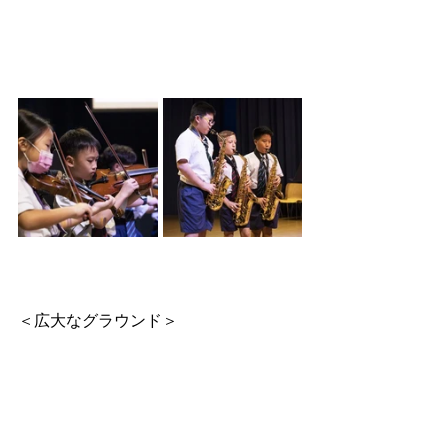
＜広大なグラウンド＞