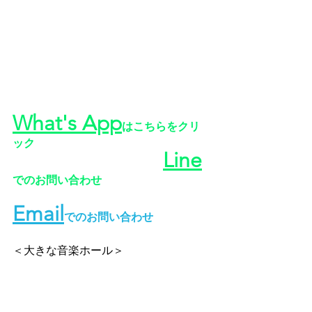
What's App
はこちらをクリ
ック
Line
でのお問い合わせ
Email
でのお問い合わせ
＜大きな音楽ホール＞