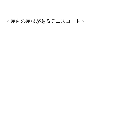
＜屋内の屋根があるテニスコート＞