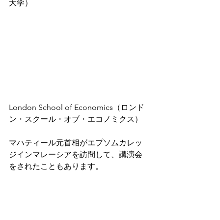
大学）
London School of Economics（ロンド
ン・スクール・オブ・エコノミクス）
マハティール元首相がエプソムカレッ
ジインマレーシアを訪問して、講演会
をされたこともあります。