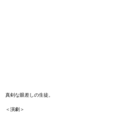
真剣な眼差しの生徒。
＜演劇＞