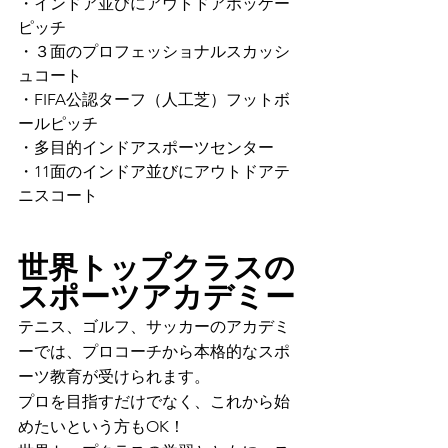
・インドア並びにアウトドアホッケー
ピッチ
・３面のプロフェッショナルスカッシ
ュコート
・FIFA公認ターフ（人工芝）フットボ
ールピッチ
・多目的インドアスポーツセンター
・11面のインドア並びにアウトドアテ
ニスコート
世界トップクラスの
スポーツアカデミー
テニス、ゴルフ、サッカーのアカデミ
ーでは、プロコーチから本格的なスポ
ーツ教育が受けられます。
プロを目指すだけでなく、これから始
めたいという方もOK！