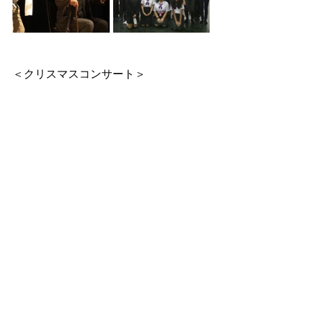
＜クリスマスコンサート＞