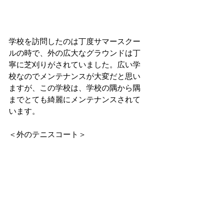
学校を訪問したのは丁度サマースクー
ルの時で、外の広大なグラウンドは丁
寧に芝刈りがされていました。広い学
校なのでメンテナンスが大変だと思い
ますが、この学校は、学校の隅から隅
までとても綺麗にメンテナンスされて
います。
＜外のテニスコート＞