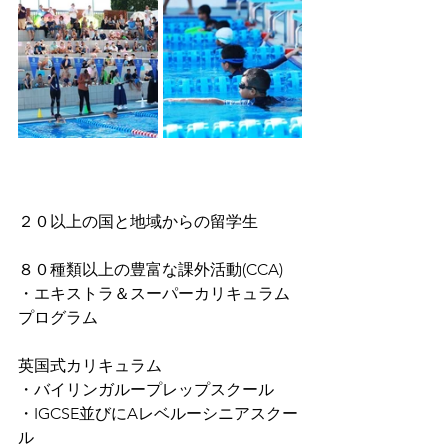
２０以上の国と地域からの留学生
８０種類以上の豊富な課外活動(CCA)
・エキストラ＆スーパーカリキュラム
プログラム
英国式カリキュラム
・バイリンガループレップスクール
・IGCSE並びにAレベルーシニアスクー
ル