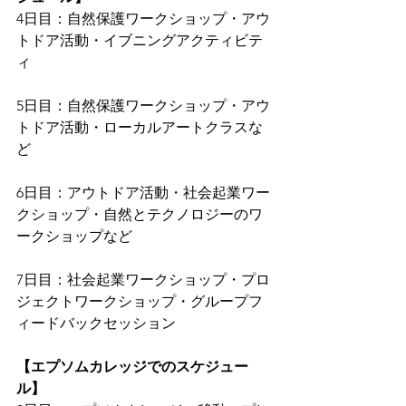
4日目：自然保護ワークショップ・アウ
トドア活動・イブニングアクティビテ
ィ
5日目：自然保護ワークショップ・アウ
トドア活動・ローカルアートクラスな
ど
6日目：アウトドア活動・社会起業ワー
クショップ・自然とテクノロジーのワ
ークショップなど
7日目：社会起業ワークショップ・プロ
ジェクトワークショップ・グループフ
ィードバックセッション
【エプソムカレッジでのスケジュー
ル】