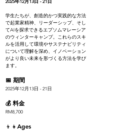
2025年12月13日 - 21日
学生たちが、創造的かつ実践的な方法
で起業家精神、リーダーシップ、そし
てAIを探求できるエプソムマレーシア
のウィンターキャンプ。これらのスキ
ルを活用して環境やサステナビリティ
について理解を深め、イノベーション
がより良い未来を形づくる方法を学び
ます。
📅 期間
2025年12月13日 - 21日
💰 料金
RM8,700
👦👧Ages