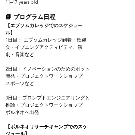
11–17 years old
📘 プログラム日程
【エプソムカレッジでのスケジュー
ル】
1日目： エプソムカレッジ到着・歓迎
会・イブニングアクティビティ、演
劇・音楽など
2日目：イノベーションのためのボット
開発・プロジェクトワークショップ・
スポーツなど
3日目：プロンプトエンジニアリングと
推論・プロジェクトワークショップ・
ボルネオへ出発
【ボルネオリサーチキャンプでのスケ
ジュール】