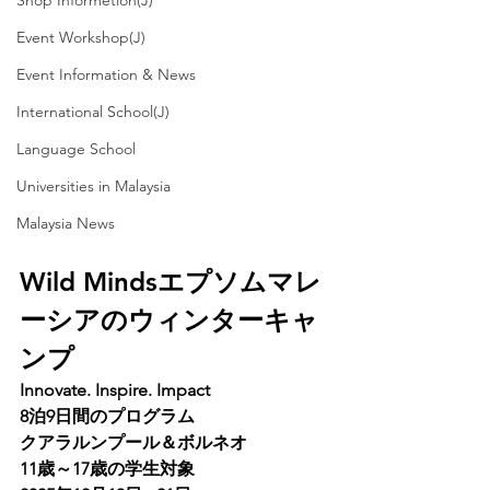
Shop Informetion(J)
Event Workshop(J)
Event Information & News
International School(J)
Language School
Universities in Malaysia
Malaysia News
Wild Mindsエプソムマレ
ーシアのウィンターキャ
ンプ
Innovate. Inspire. Impact
8泊9日間のプログラム
クアラルンプール＆ボルネオ
11歳～17歳の学生対象