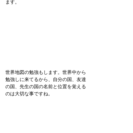
ます。
世界地図の勉強もします。世界中から
勉強しに来てるから、自分の国、友達
の国、先生の国の名前と位置を覚える
のは大切な事ですね。