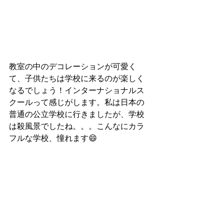
教室の中のデコレーションが可愛く
て、子供たちは学校に来るのが楽しく
なるでしょう！インターナショナルス
クールって感じがします。私は日本の
普通の公立学校に行きましたが、学校
は殺風景でしたね。。。こんなにカラ
フルな学校、憧れます😄