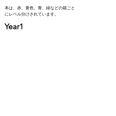
本は、赤、黄色、青、緑などの箱ごと
にレベル分けされています。
Year1