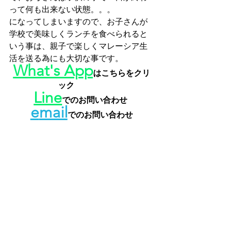
って何も出来ない状態。。。
になってしまいますので、お子さんが
学校で美味しくランチを食べられると
いう事は、親子で楽しくマレーシア生
活を送る為にも大切な事です。
What's App
はこちらをクリ
ック
Line
でのお問い合わせ
e
mail
でのお問い合わせ