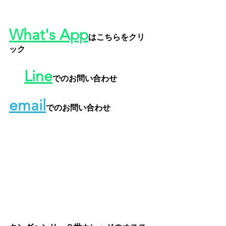
What's App
はこちらをクリ
ック
Line
でのお問い合わせ
e
mail
でのお問い合わせ