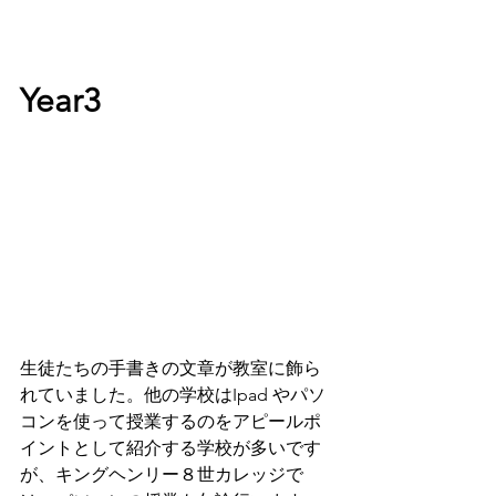
Year3
生徒たちの手書きの文章が教室に飾ら
れていました。
他の学校はIpad やパソ
コンを使って授業するのをアピールポ
イントとして紹介する学校が多いです
が、キングヘンリー８世カレッジで