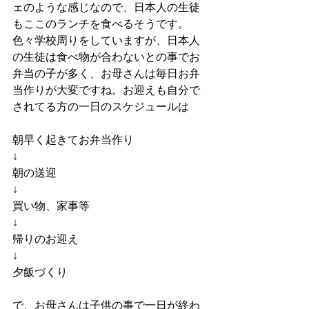
ェのような感じなので、日本人の生徒
もここのランチを食べるそうです。
色々学校周りをしていますが、日本人
の生徒は食べ物が合わないとの事でお
弁当の子が多く、お母さんは毎日お弁
当作りが大変ですね。お迎えも自分で
されてる方の一日のスケジュールは
朝早く起きてお弁当作り
↓
朝の送迎
↓
買い物、家事等
↓
帰りのお迎え
↓
夕飯づくり
で、お母さんは子供の事で一日が終わ