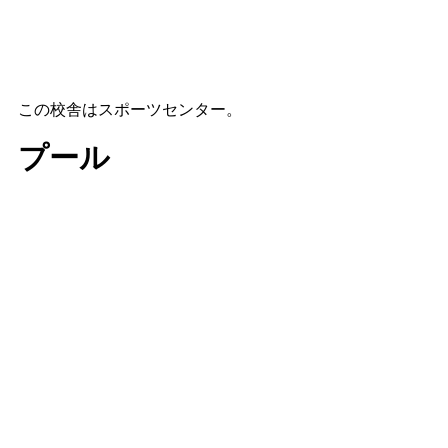
この校舎はスポーツセンター。
プール