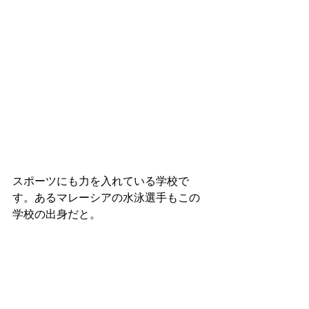
スポーツにも力を入れている学校で
す。
あるマレーシアの水泳選手もこの
学校の出身だと。