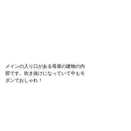
メインの入り口がある母屋の建物の内
部です。吹き抜けになっていて中もモ
ダンでおしゃれ！