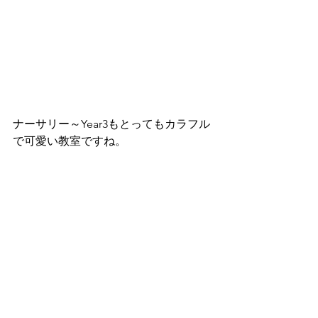
ナーサリー～Year3もとってもカラフル
で可愛い教室ですね。