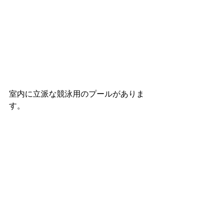
室内に立派な競泳用のプールがありま
す。