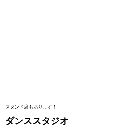
スタンド席もあります！
ダンススタジオ