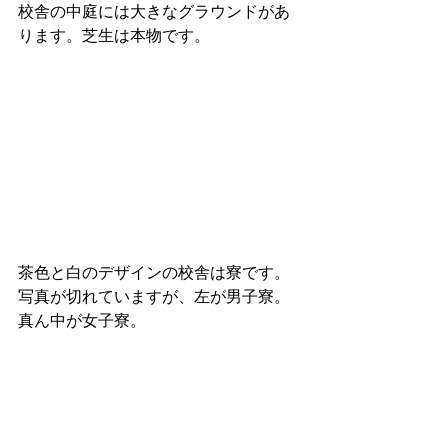
校舎の中庭には大きなグラウンドがあ
ります。芝生は本物です。
茶色と白のデザインの校舎は寮です。
写真が切れていますが、左が男子寮。
真ん中が女子寮。