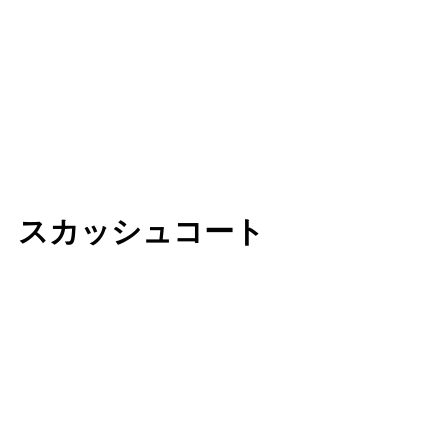
スカッシュコート