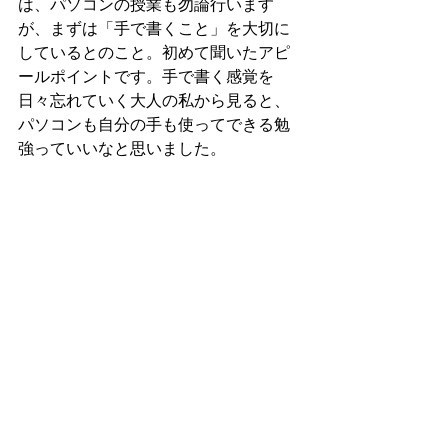
は、パソコンの授業も勿論行います
が、まずは「手で書くこと」を大切に
しているとのこと。初めて聞いたアピ
ールポイントです。手で書く感覚を
日々忘れていく大人の私から見ると、
パソコンも自分の手も使ってできる勉
強っていいなと思いました。