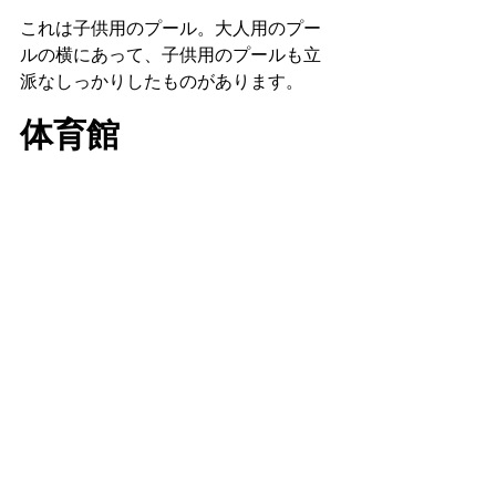
これは子供用のプール。大人用のプー
ルの横にあって、子供用のプールも立
派なしっかりしたものがあります。
体育館