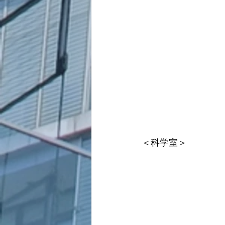
＜科学室＞