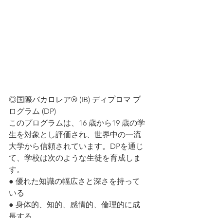
◎国際バカロレア® (IB) ディプロマ プ
ログラム (DP)
このプログラムは、16 歳から19 歳の学
生を対象とし評価され、世界中の一流
大学から信頼されています。DPを通じ
て、学校は次のような生徒を育成しま
す。
● 優れた知識の幅広さと深さを持って
いる
● 身体的、知的、感情的、倫理的に成
長する