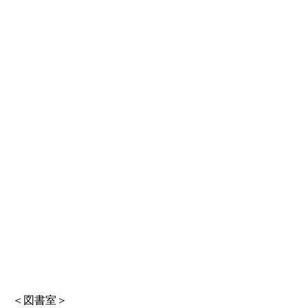
＜図書室＞