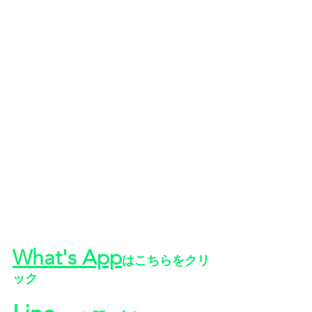
What's App
はこちらをクリ
ック