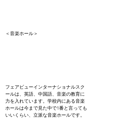
＜音楽ホール＞
フェアビューインターナショナルスク
ールは、英語、中国語、音楽の教育に
力を入れています。学校内にある音楽
ホールは今まで見た中で1番と言っても
いいくらい、立派な音楽ホールです。