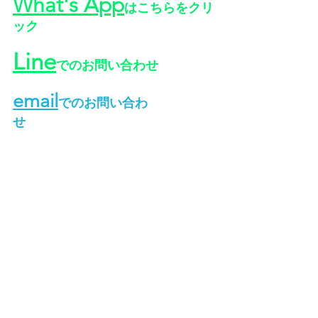
What's App
はこちらをクリ
ック
Line
でのお問い合わせ
email
でのお問い合わ
せ