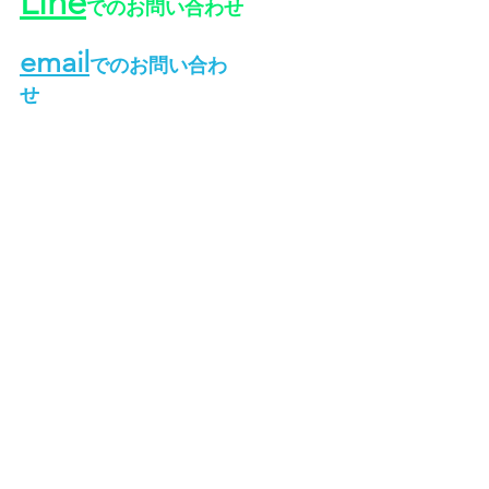
Line
でのお問い合わせ
email
でのお問い合わ
せ