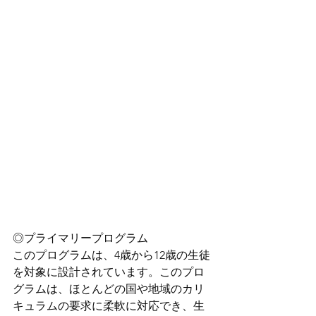
◎プライマリープログラム
このプログラムは、4歳から12歳の生徒
を対象に設計されています。このプロ
グラムは、ほとんどの国や地域のカリ
キュラムの要求に柔軟に対応でき、生