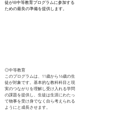
徒がIB中等教育プログラムに参加する
ための最良の準備を提供します。
◎中等教育
このプログラムは、11歳から16歳の生
徒が対象です。基本的な教科科目と現
実のつながりを理解し受け入れる学問
の課題を提供し、生徒は生涯にわたっ
て物事を受け身でなく自ら考えられる
ようにと成長させます。