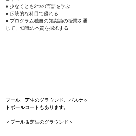
● 少なくとも2つの言語を学ぶ
● 伝統的な科目で優れる
● プログラム独自の知識論の授業を通
じて、知識の本質を探求する
プール、芝生のグラウンド、バスケッ
トボールコートもあります。
＜プール＆芝生のグラウンド＞