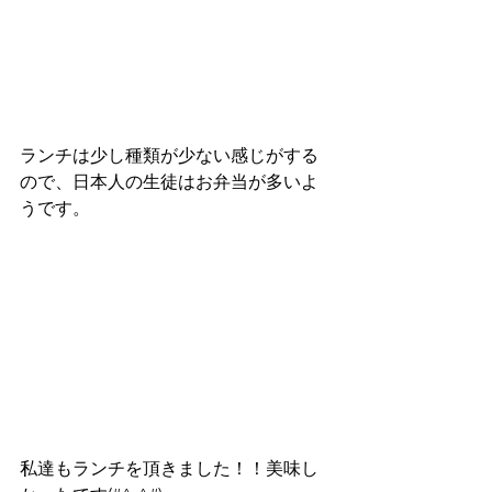
ランチは少し種類が少ない感じがする
ので、日本人の生徒はお弁当が多いよ
うです。
私達もランチを頂きました！！美味し