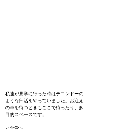
私達が見学に行った時はテコンドーの
ような部活をやっていました。お迎え
の車を待つときもここで待ったり、多
目的スペースです。
＜食堂＞