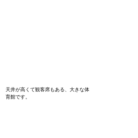
天井が高くて観客席もある、大きな体
育館です。