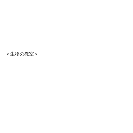
＜生物の教室＞