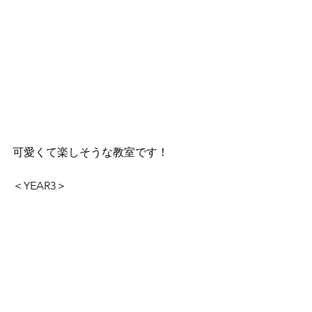
可愛くて楽しそうな教室です！
＜YEAR3＞