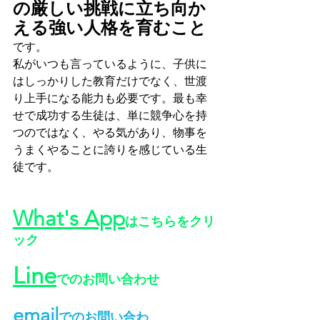
の厳しい挑戦に立ち向か
える強い人格を育むこと
です。
私がいつも言っているように、子供に
はしっかりした教育だけでなく、世渡
り上手になる能力も必要です。最も幸
せで成功する生徒は、単に競争心を持
つのではなく、やる気があり、物事を
うまくやることに誇りを感じている生
徒です。
What's App
はこちらをクリ
ック
Line
でのお問い合わせ
email
でのお問い合わ