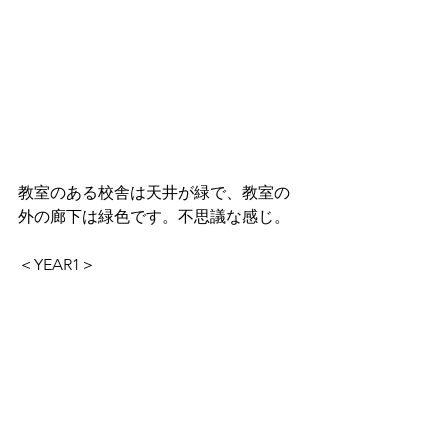
教室のある校舎は天井が緑で、教室の
外の廊下は緑色です。不思議な感じ。
＜YEAR1＞