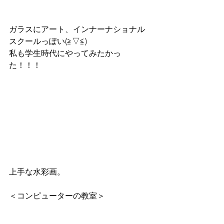
ガラスにアート、インナーナショナル
スクールっぽい(≧▽≦)
私も学生時代にやってみたかっ
た！！！
上手な水彩画。
＜コンピューターの教室＞