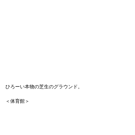
ひろーい本物の芝生のグラウンド。
＜体育館＞