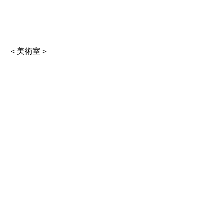
＜美術室＞