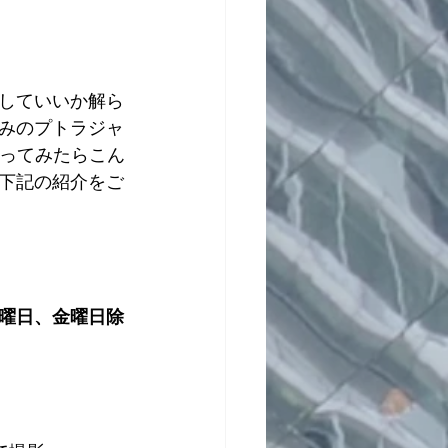
していいか解ら
みのプトラジャ
、行ってみたらこん
下記の紹介をご
曜日、金曜日除