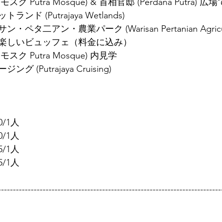
Putra Mosque) & 首相官邸 (Perdana Putra) 広
ド (Putrajaya Wetlands)
二アン・農業パーク (Warisan Pertanian Agricultur
楽しいビュッフェ（料金に込み）
ク Putra Mosque) 内見学
(Putrajaya Cruising)
/1人
/1人
/1人
/1人
---------------------------------------------------------------------------