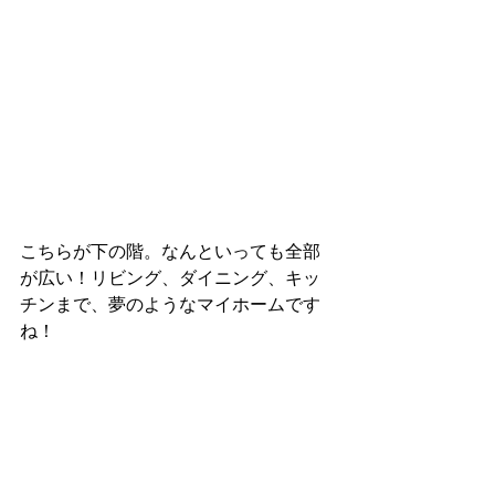
こちらが下の階。なんといっても全部
が広い！リビング、ダイニング、キッ
チンまで、夢のようなマイホームです
ね！