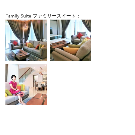
Family Suite ファミリースイート：