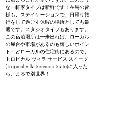
な一軒家タイプは新鮮です！在馬の皆
様も、ステイケーションで、日帰り旅
行をして過ごす休暇の場所としても最
適です。スタジオタイプもあります。
この宿泊場所は一歩出れば、ローカル
の屋台や市場があるのも嬉しいポイン
ト！どローカルの住宅街にあるので、
トロピカル ヴィラ サービス スイーツ
(Tropical Villa Serviced Suite)に入った
ら、まるで別世界！