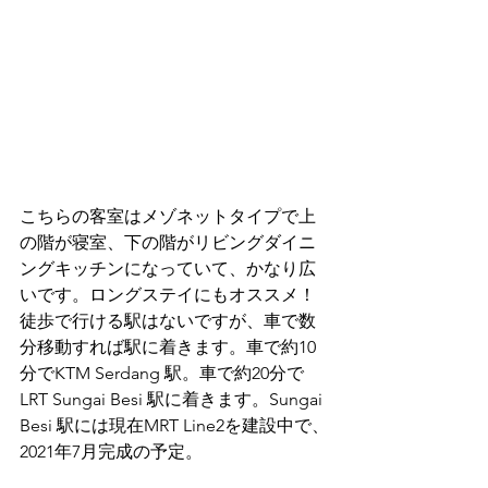
こちらの客室はメゾネットタイプで上
の階が寝室、下の階がリビングダイニ
ングキッチンになっていて、かなり広
いです。ロングステイにもオススメ！
徒歩で行ける駅はないですが、車で数
分移動すれば駅に着きます。車で約10
分でKTM Serdang 駅。車で約20分で
LRT Sungai Besi 駅に着きます。Sungai 
Besi 駅には現在MRT Line2を建設中で、
2021年7月完成の予定。