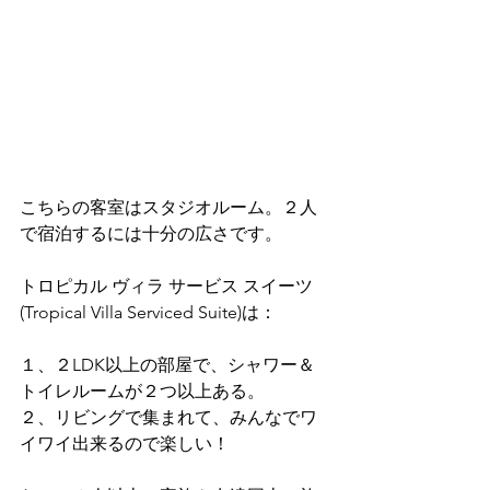
こちらの客室はスタジオルーム。２人
で宿泊するには十分の広さです。
トロピカル ヴィラ サービス スイーツ
(Tropical Villa Serviced Suite)は：
１、２LDK以上の部屋で、シャワー＆
トイレルームが２つ以上ある。
２、リビングで集まれて、みんなでワ
イワイ出来るので楽しい！