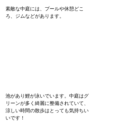
素敵な中庭には、プールや休憩どこ
ろ、ジムなどがあります。
池があり鯉が泳いでいます。中庭はグ
リーンが多く綺麗に整備されていて、
涼しい時間の散歩はとっても気持ちい
いです！