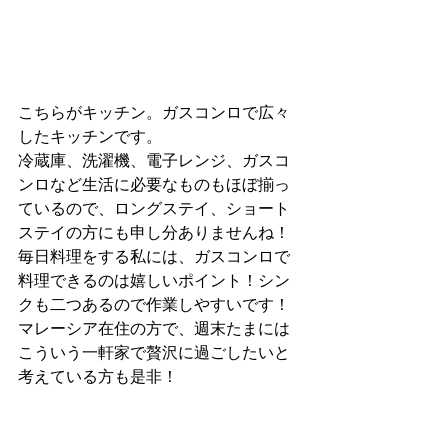
こちらがキッチン。ガスコンロで広々
したキッチンです。
冷蔵庫、洗濯機、電子レンジ、ガスコ
ンロなど生活に必要なものもほぼ揃っ
ているので、ロングステイ、ショート
ステイの方にも申し分ありませんね！
毎日料理をする私には、ガスコンロで
料理できるのは嬉しいポイント！シン
クも二つあるので作業しやすいです！
マレーシア在住の方で、週末たまには
こういう一軒家で贅沢に過ごしたいと
考えている方も是非！