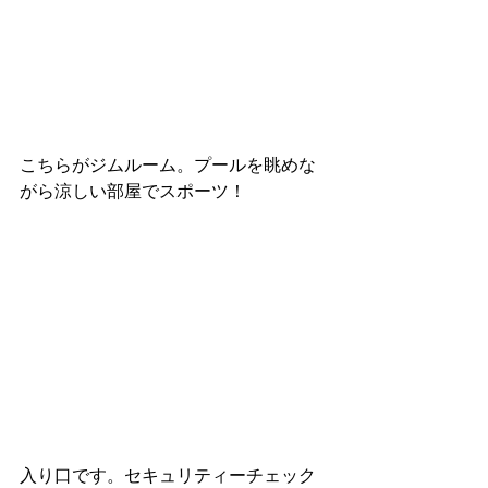
こちらがジムルーム。プールを眺めな
がら涼しい部屋でスポーツ！
入り口です。セキュリティーチェック