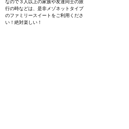
なので３人以上の家族や友達同士の旅
行の時などは、是非メゾネットタイプ
のファミリースイートをご利用くださ
い！絶対楽しい！