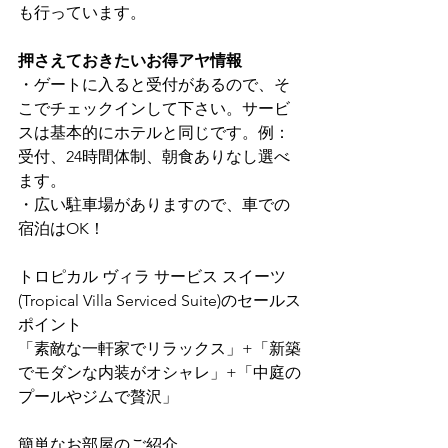
も行っています。
押さえておきたいお得アヤ情報
・ゲートに入ると受付があるので、そ
こでチェックインして下さい。サービ
スは基本的にホテルと同じです。例：
受付、24時間体制、朝食ありなし選べ
ます。
・広い駐車場がありますので、車での
宿泊はOK！
トロピカル ヴィラ サービス スイーツ
(Tropical Villa Serviced Suite)のセールス
ポイント
「素敵な一軒家でリラックス」+「新築
でモダンな内装がオシャレ」+「中庭の
プールやジムで贅沢」
簡単なお部屋のご紹介