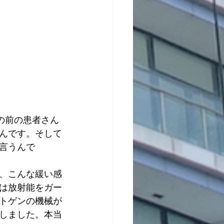
の前の患者さん
んです。そして
言うんで
、こんな緩い感
は放射能をガー
トゲンの機械が
しました。本当