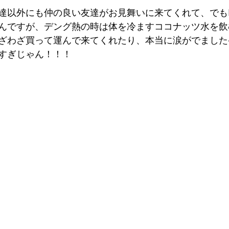
達以外にも仲の良い友達がお見舞いに来てくれて、でもI
んですが、デング熱の時は体を冷ますココナッツ水を飲
ざわざ買って運んで来てくれたり、本当に涙がでました😭
すぎじゃん！！！