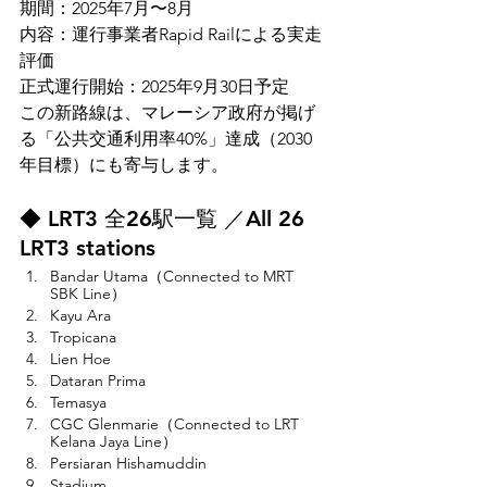
期間：2025年7月〜8月
内容：運行事業者Rapid Railによる実走
評価
正式運行開始：2025年9月30日予定
この新路線は、マレーシア政府が掲げ
る「公共交通利用率40%」達成（2030
年目標）にも寄与します。
◆ LRT3 全26駅一覧 ／All 26 
LRT3 stations
Bandar Utama（Connected to MRT 
SBK Line）
Kayu Ara
Tropicana
Lien Hoe
Dataran Prima
Temasya
CGC Glenmarie（Connected to LRT
Kelana Jaya Line
）
Persiaran Hishamuddin
Stadium