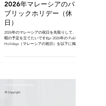
2025年9月2日
読了時間: 5分
2026年マレーシアのパ
ブリックホリデー（休
日）
2026年のマレーシアの祝日を先取りして、休
暇の予定を立てたいですね♪ 2026年の Public
Holidays（マレーシアの祝日）を以下に掲載
しました。
malaysiaproperty
© Copyright