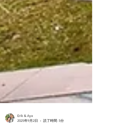
Erik & Aya