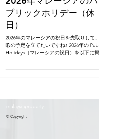
2026年マレーシアのパ
ブリックホリデー（休
日）
2026年のマレーシアの祝日を先取りして、休
暇の予定を立てたいですね♪ 2026年の Public
Holidays（マレーシアの祝日）を以下に掲載
しました。
malaysiaproperty
© Copyright