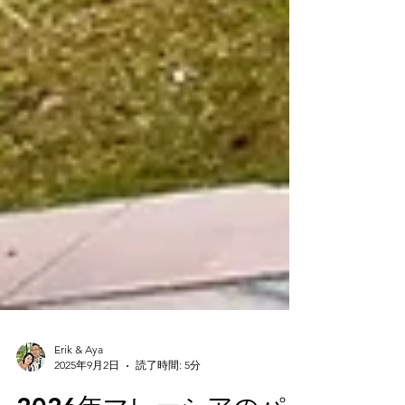
Erik & Aya
2025年9月2日
読了時間: 5分