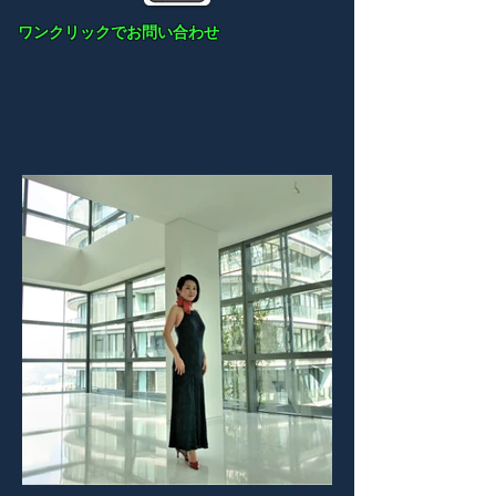
ワンクリックでお問い合わせ