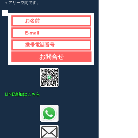
ュアリー空間です。
お問合せ
LINE追加はこちら