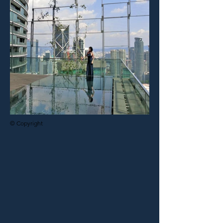
© Copyright