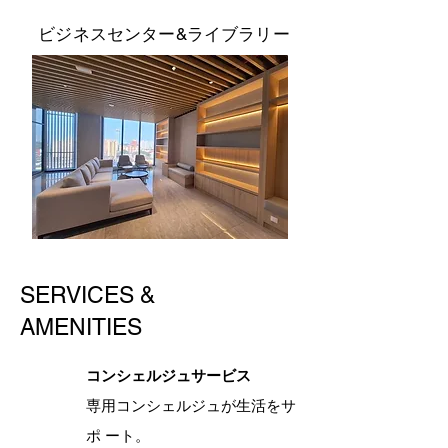
ビジネスセンター&ライブラリー
SERVICES &
AMENITIES
コンシェルジュサービス
専用コンシェルジュが生活をサ
ポ ート。