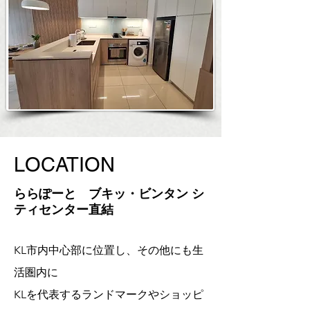
LOCATION
​ららぽーと ブキッ・ビンタン シ
ティセンター直結
KL市内中心部に位置し、その他にも生
活圏内に
KLを代表するランドマークやショッピ