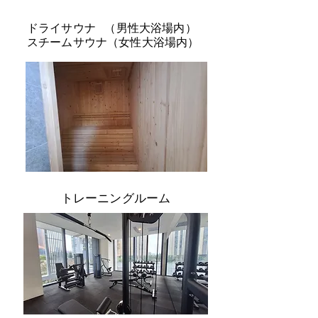
ドライサウナ （男性大浴場内）
スチームサウナ（女性大浴場内）
トレーニングルーム