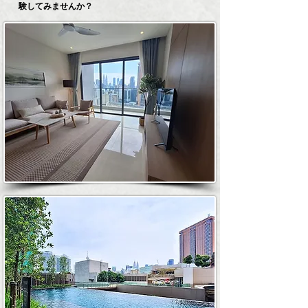
験してみませんか？