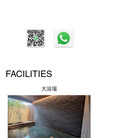
FACILITIES
大浴場