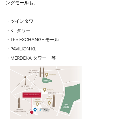
ングモールも。
・ツインタワー
・K Lタワー
・The EXCHANGE モール
・PAVILION KL
​・MERDEKA タワー 等