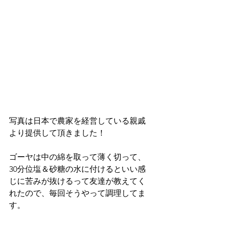
写真は日本で農家を経営している親戚
より提供して頂きました！
ゴーヤは中の綿を取って薄く切って、
30分位塩＆砂糖の水に付けるといい感
じに苦みが抜けるって友達が教えてく
れたので、毎回そうやって調理してま
す。