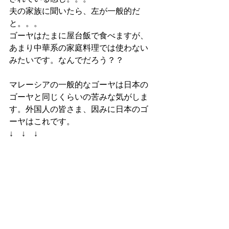
夫の家族に聞いたら、左が一般的だ
と。。。
ゴーヤはたまに屋台飯で食べますが、
あまり中華系の家庭料理では使わない
みたいです。なんでだろう？？
マレーシアの一般的なゴーヤは日本の
ゴーヤと同じくらいの苦みな気がしま
す。外国人の皆さま、因みに日本のゴ
ーヤはこれです。
↓　↓　↓