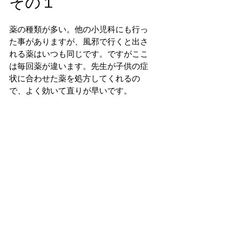
その１
薬の種類が多い。他の小児科にも行っ
た事がありますが、風邪で行くと出さ
れる薬はいつも同じです。ですがここ
は毎回薬が違います。先生が子供の症
状に合わせた薬を処方してくれるの
で、よく効いて直りが早いです。