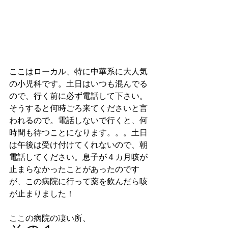
ここはローカル、特に中華系に大人気
の小児科です。土日はいつも混んでる
ので、行く前に必ず電話して下さい。
そうすると何時ごろ来てくださいと言
われるので。電話しないで行くと、何
時間も待つことになります。。。土日
は午後は受け付けてくれないので、朝
電話してください。息子が４カ月咳が
止まらなかったことがあったのです
が、この病院に行って薬を飲んだら咳
が止まりました！
ここの病院の凄い所、