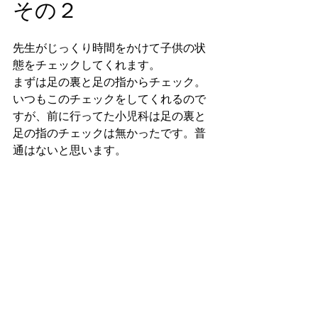
その２
先生がじっくり時間をかけて子供の状
態をチェックしてくれます。
まずは足の裏と足の指からチェック。
いつもこのチェックをしてくれるので
すが、前に行ってた小児科は足の裏と
足の指のチェックは無かったです。普
通はないと思います。