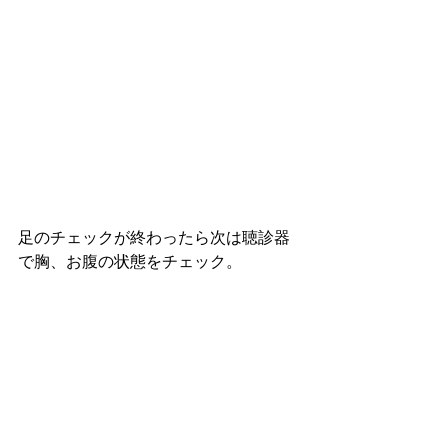
足のチェックが終わったら次は聴診器
で胸、お腹の状態をチェック。