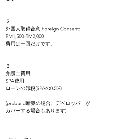
２．
外国人取得合意 Foreign Consent: 
RM1,500-RM2,000
費用は一回だけです。
３．
弁護士費用
SPA費用
ローンの印税(SPAの0.5%)
(prebuild新築の場合、デベロッパーが
カバーする場合もあります)