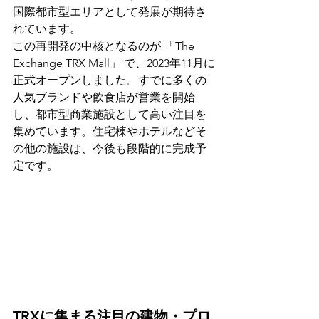
国際都市型エリアとして発展が期待さ
れています。
この再開発の中核となるのが 「The 
Exchange TRX Mall」 で、2023年11月に
正式オープンしました。すでに多くの
人気ブランドや飲食店が営業を開始
し、都市型商業施設として高い注目を
集めています。住宅棟やホテルなどそ
の他の施設は、今後も段階的に完成予
定です。
TRXに集まる注目の建物・プロ