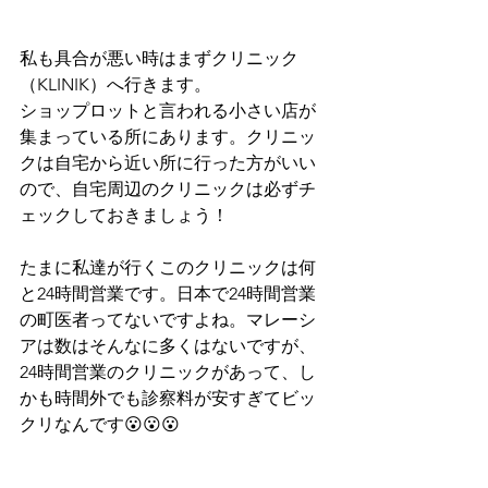
私も具合が悪い時はまずクリニック
（KLINIK）へ行きます。
ショップロットと言われる小さい店が
集まっている所にあります。クリニッ
クは自宅から近い所に行った方がいい
ので、自宅周辺のクリニックは必ずチ
ェックしておきましょう！
たまに私達が行くこのクリニックは何
と24時間営業です。日本で24時間営業
の町医者ってないですよね。マレーシ
アは数はそんなに多くはないですが、
24時間営業のクリニックがあって、し
かも時間外でも診察料が安すぎてビッ
クリなんです😮😮😮