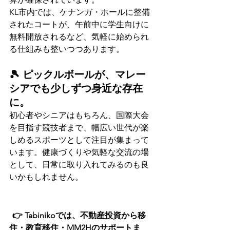
KL市内では、ケナンガ・ホールに整備
されたコートが、午前中に学生向けに
無料開放されるなど、気軽に始められ
る仕組みも整いつつあります。
🎾 ピックルボールが、マレー
シアでも少しずつ身近な存在
に。
初心者やシニアはもちろん、国際大会
を目指す競技者まで、幅広い世代が楽
しめるスポーツとして注目が集まって
います。健康づくりや気軽な交流の場
として、日常に取り入れてみるのも良
いかもしれません。
👉 Tabinikoでは、不動産投資から移
住・教育移住・MM2Hのサポートま