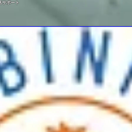
活サポート