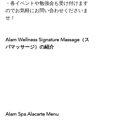
・各イベントや勉強会も受け付けます
のでお気軽にお問い合わせくださいま
せ！ 
Alam Wellness Signature Massage（ス
パマッサージ）の紹介
Alam Spa Alacarte Menu