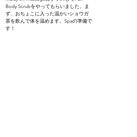
Body Scrubをやってもらいました。ま
ず、おちょこに入った温かいショウガ
茶を飲んで体を温めます。Spaの準備で
す！