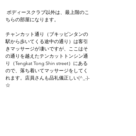
 ボディースクラブ以外は、最上階のこ
ちらの部屋になります。
チャンカット通り（ブキッビンタンの
駅から歩いてくる途中の通り）は客引
きマッサージが凄いですが、ここはそ
の通りを越えたテンカットトンシン通
り（Tengkat Tong Shin street）にある
ので、落ち着いてマッサージをしてく
れます。店員さんも品礼儀正しい(^_-)-
☆