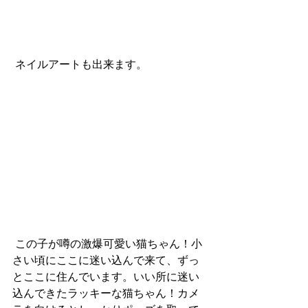
 ネイルアートも出来ます。
 この子が噂の激爆可愛い猫ちゃん！小
さい頃にここに迷い込んで来て、ずっ
とここに住んでいます。いい所に迷い
込んできたラッキーな猫ちゃん！カメ