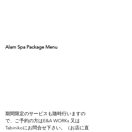
Alam Spa Package Menu
期間限定のサービスも随時行いますの
で、ご予約の方はE&A WORKs 又は 
Tabinikoにお問合せ下さい。（お店に直