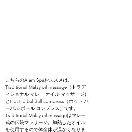
こちらのAlam Spaおススメは、
Traditional Malay oil massage（トラデ
ィショナル マレー オイル マッサージ）
とHot Herbal Ball compress（ホット ハ
ーバル ボール コンプレス）です。
Traditional Malay oil massageはマレー
式の伝統マッサージ。加熱したオイル
を使用するので体全体が温かくなりま