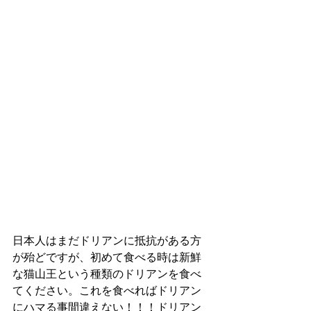
日本人はまだドリアンに抵抗がある方
が殆どですが、初めて食べる時は新鮮
な猫山王という種類のドリアンを食べ
てください。これを食べればドリアン
にハマる事間違えない！！！ドリアン