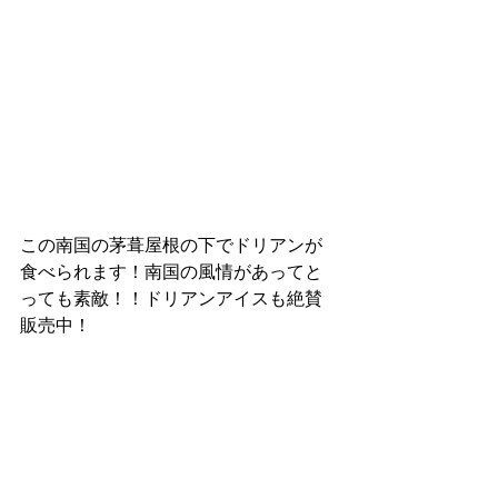
この南国の茅葺屋根の下でドリアンが
食べられます！南国の風情があってと
っても素敵！！ドリアンアイスも絶賛
販売中！