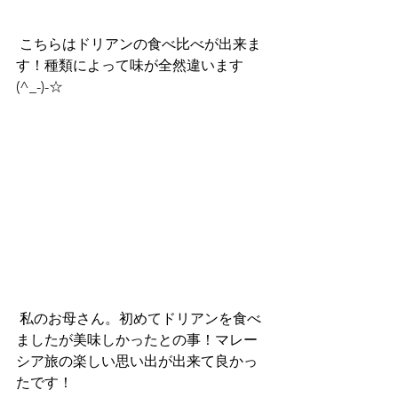
 こちらはドリアンの食べ比べが出来ま
す！種類によって味が全然違います
(^_-)-☆
 私のお母さん。初めてドリアンを食べ
ましたが美味しかったとの事！マレー
シア旅の楽しい思い出が出来て良かっ
たです！