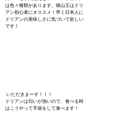
は色々種類があります。猫山王はドリ
アン初心者にオススメ！早く日本人に
ドリアンの美味しさに気づいて欲しい
です！
 いただきまーす！！！
ドリアンは匂いが強いので、食べる時
はこうやって手袋をして食べます！