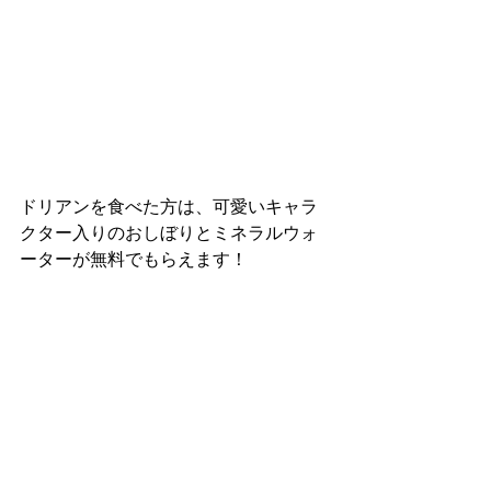
ドリアンを食べた方は、可愛いキャラ
クター入りのおしぼりとミネラルウォ
ーターが無料でもらえます！