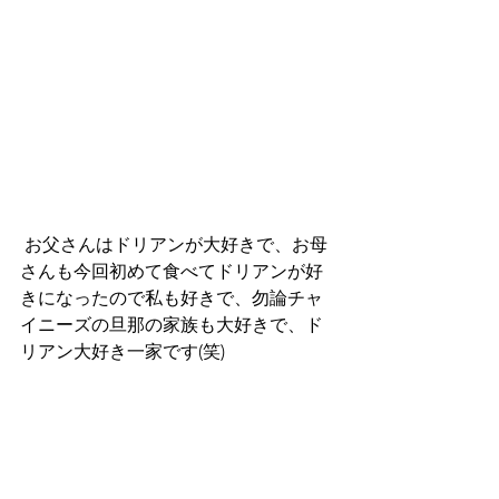
 お父さんはドリアンが大好きで、お母
さんも今回初めて食べてドリアンが好
きになったので私も好きで、勿論チャ
イニーズの旦那の家族も大好きで、ド
リアン大好き一家です(笑)