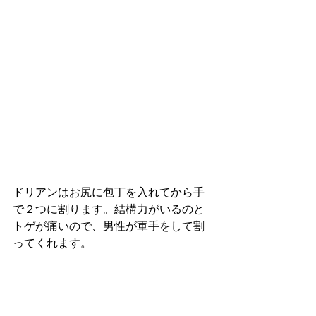
ドリアンはお尻に包丁を入れてから手
で２つに割ります。結構力がいるのと
トゲが痛いので、男性が軍手をして割
ってくれます。