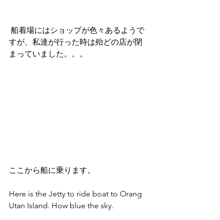
 船着場にはショップが色々あるようで
すが、私達が行った時は殆どの店が閉
まっていました。。。
ここから船に乗ります。
Here is the Jetty to ride boat to Orang 
Utan Island. How blue the sky.