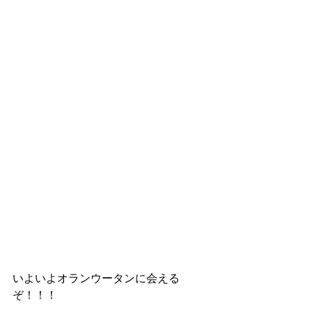
いよいよオランウータンに会える
ぞ！！！ 