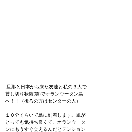
 旦那と日本から来た友達と私の３人で
貸し切り状態(笑)でオランウータン島
へ！！（後ろの方はセンターの人）
１０分くらいで島に到着します。風が
とっても気持ち良くて、オランウータ
ンにもうすぐ会えるんだとテンション