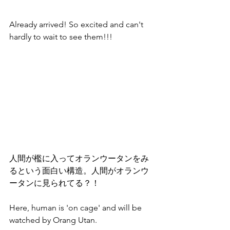
Already arrived! So excited and can't 
hardly to wait to see them!!!
人間が檻に入ってオランウータンをみ
るという面白い構造。人間がオランウ
ータンに見られてる？！ 
Here, human is 'on cage' and will be 
watched by Orang Utan.