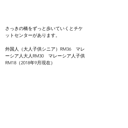
さっきの橋をずっと歩いていくとチケ
ットセンターがあります。
外国人（大人子供シニア）RM36　マレ
ーシア人大人RM30　マレーシア人子供
RM18（2018年9月現在）