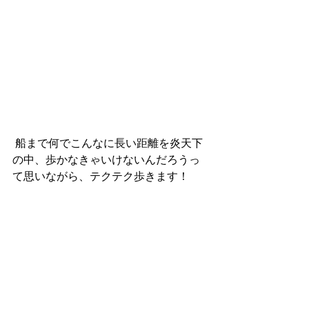
 船まで何でこんなに長い距離を炎天下
の中、歩かなきゃいけないんだろうっ
て思いながら、テクテク歩きます！