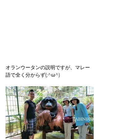
オランウータンの説明ですが、マレー
語で全く分からず(;^ω^)