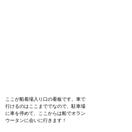
ここが船着場入り口の看板です。車で
行けるのはここまででなので、駐車場
に車を停めて、ここからは船でオラン
ウータンに会いに行きます！ 