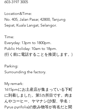
603-3197 3005
Location&Time:
No. 405, Jalan Pasar, 42800, Tanjung 
Sepat, Kuala Langat, Selangor.
Time:
Everyday: 13pm to 1800pm.
Public Holiday: 10am to 18pm.
(行く前に電話することを推奨します。)
Parking:
Surrounding the factory.
My remark:
1615pmにお土産店が集まっている下町
に到着しました。第5カ所目です。肉ま
んやコーヒー、ヤマナシ(沙梨、学名：
Pyrus pyrifolia)の飲み物等が有名だと聞