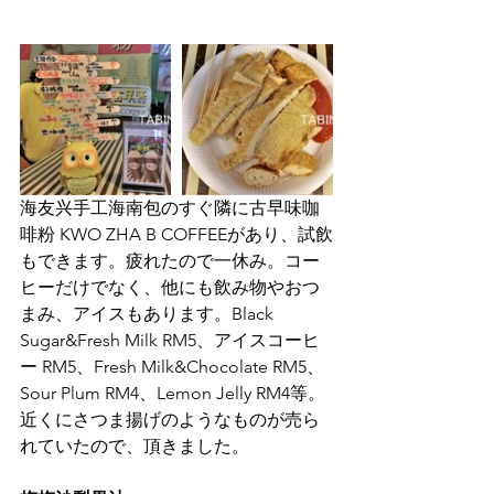
海友兴手工海南包のすぐ隣に古早味咖
啡粉 KWO ZHA B COFFEEがあり、試飲
もできます。疲れたので一休み。コー
ヒーだけでなく、他にも飲み物やおつ
まみ、アイスもあります。Black 
Sugar&Fresh Milk RM5、アイスコーヒ
ー RM5、Fresh Milk&Chocolate RM5、
Sour Plum RM4、Lemon Jelly RM4等。
近くにさつま揚げのようなものが売ら
れていたので、頂きました。