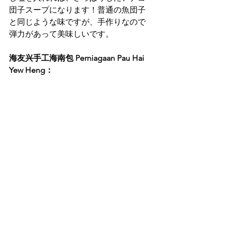
団子スープになります！普通の魚団子
と同じような味ですが、手作りなので
弾力があって美味しいです。
海友兴手工海南包 Perniagaan Pau Hai 
Yew Heng：