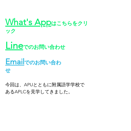
What's App
はこちらをクリ
ック
Line
でのお問い合わせ
Email
でのお問い合わ
せ
今回は、APUとともに附属語学学校で
あるAPLCを見学してきました。