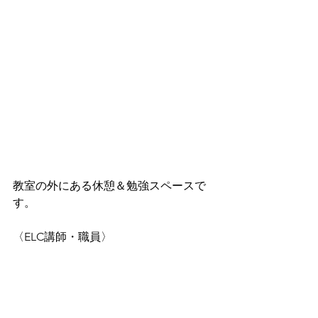
教室の外にある休憩＆勉強スペースで
す。
〈ELC講師・職員〉