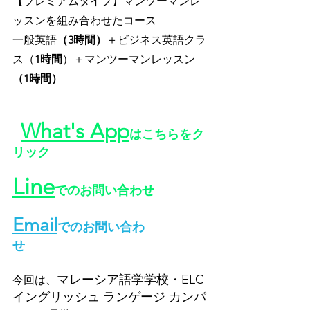
【プレミアムタイプ】マンツーマンレ
ッスンを組み合わせたコース
一般英語
（3時間）
＋ビジネス英語クラ
ス（
1時間
）＋マンツーマンレッスン
（1時間）
What's App
はこちらをク
リック
Line
でのお問い合わせ
Email
でのお問い合わ
せ
マレーシア語学学校・ELC 
今回は、
イングリッシュ ランゲージ カンパ