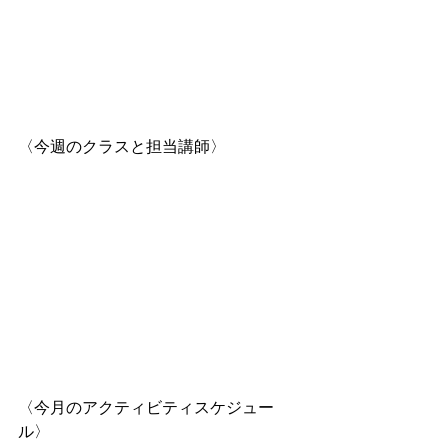
〈今週のクラスと担当講師〉
〈今月のアクティビティスケジュー
ル〉