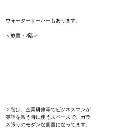
ウォーターサーバーもあります。
＜教室・2階＞
２階は、企業研修等でビジネスマンが
英語を習う時に使うスペースで、ガラ
ス張りのモダンな個室になってます。