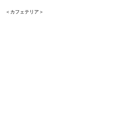
＜カフェテリア＞