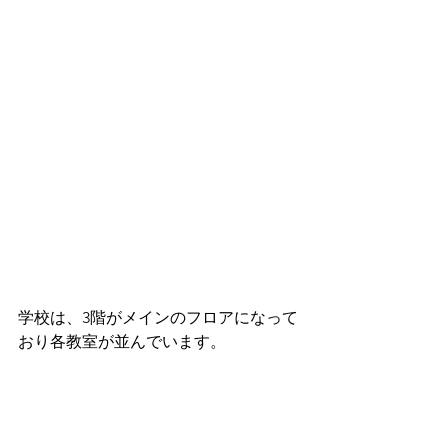
学校は、3階がメインのフロアになって
おり各教室が並んでいます。