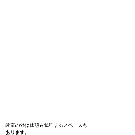
教室の外は休憩＆勉強するスペースも
あります。