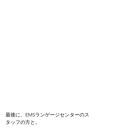
最後に、EMSランゲージセンターのス
タッフの方と。