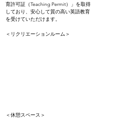
育許可証（Teaching Permit）」を取得
しており、安心して質の高い英語教育
を受けていただけます。
＜リクリエーションルーム＞
＜休憩スペース＞