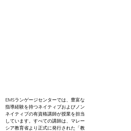
EMSランゲージセンターでは、豊富な
指導経験を持つネイティブおよびノン
ネイティブの有資格講師が授業を担当
しています。すべての講師は、マレー
シア教育省より正式に発行された「教