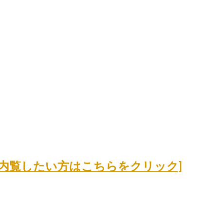
wing、内覧したい方はこちらをクリック]