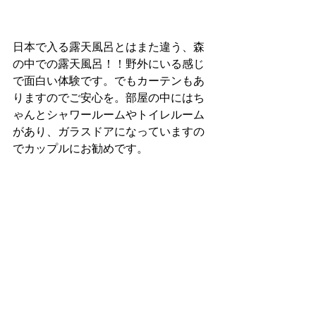
日本で入る露天風呂とはまた違う、森
の中での露天風呂！！野外にいる感じ
で面白い体験です。でもカーテンもあ
りますのでご安心を。部屋の中にはち
ゃんとシャワールームやトイレルーム
があり、ガラスドアになっていますの
でカップルにお勧めです。 