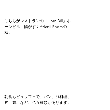
こちらがレストランの「Horn Bill」ホ
ーンビル。隣がすぐAzlanii Roomの
棟。 
朝食もビュッフェで、パン、卵料理、
肉、麺、など、色々種類があります。