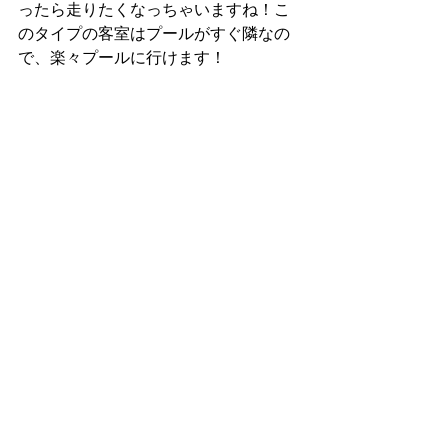
ったら走りたくなっちゃいますね！こ
のタイプの客室はプールがすぐ隣なの
で、楽々プールに行けます！ 