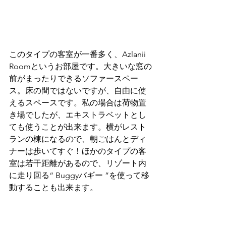
このタイプの客室が一番多く、Azlanii 
Roomというお部屋です。大きいな窓の
前がまったりできるソファースペー
ス。床の間ではないですが、自由に使
えるスペースです。私の場合は荷物置
き場でしたが、エキストラベットとし
ても使うことが出来ます。横がレスト
ランの棟になるので、朝ごはんとディ
ナーは歩いてすぐ！ほかのタイプの客
室は若干距離があるので、リゾート内
に走り回る“ Buggyバギー ”を使って移
動することも出来ます。