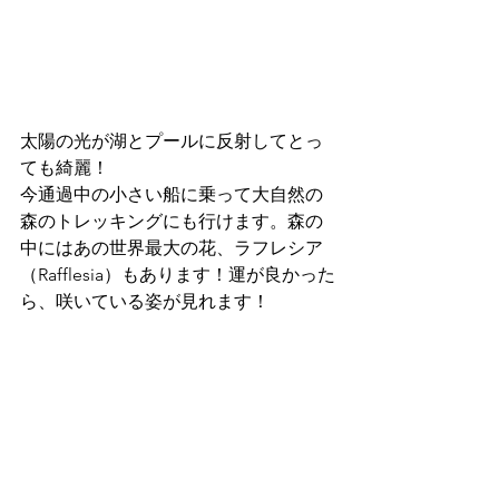
太陽の光が湖とプールに反射してとっ
ても綺麗！
今通過中の小さい船に乗って大自然の
森のトレッキングにも行けます。森の
中にはあの世界最大の花、ラフレシア
（Rafflesia）もあります！運が良かった
ら、咲いている姿が見れます！ 