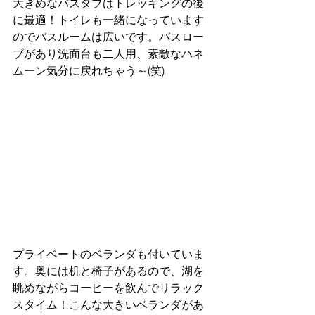
大きめなバスタブはトレッキングの後
に最適！トイレも一緒になっています
のでバスルームは広いです。バスロー
ブがあり洗面台も二人用、素敵なハネ
ムーン気分に戻れちゃう～(笑)
プライベートのベランダも付いていま
す。奥には机と椅子があるので、湖を
眺めながらコーヒーを飲んでリラック
スタイム！こんな大きいベランダがあ