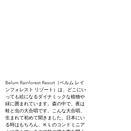
Belum Rainforest Resort（ベルム レイ
ンフォレスト リゾート）は、どこにい
っても絵になるダイナミックな植物や
緑に囲まれています。森の中で、夜は
蛙と虫の大合唱です。こんな大合唱、
生まれて初めて聞きました。日本にい
る時はもちろん、ＫＬのコンドミニア