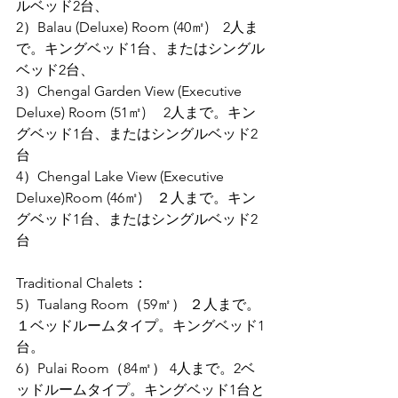
ルベッド2台、
2）Balau (Deluxe) Room (40㎡)　2人ま
で。キングベッド1台、またはシングル
ベッド2台、
3）Chengal Garden View (Executive 
Deluxe) Room (51㎡)　 2人まで。キン
グベッド1台、またはシングルベッド2
台
4）Chengal Lake View (Executive 
Deluxe)Room (46㎡)　２人まで。キン
グベッド1台、またはシングルベッド2
台
Traditional Chalets：
5）Tualang Room（59㎡） ２人まで。
１ベッドルームタイプ。キングベッド1
台。
6）Pulai Room（84㎡） 4人まで。2ベ
ッドルームタイプ。キングベッド1台と