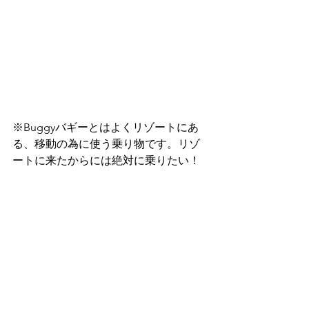
※Buggyバギーとはよくリゾートにあ
る、移動の為に使う乗り物です。リゾ
ートに来たからには絶対に乗りたい！