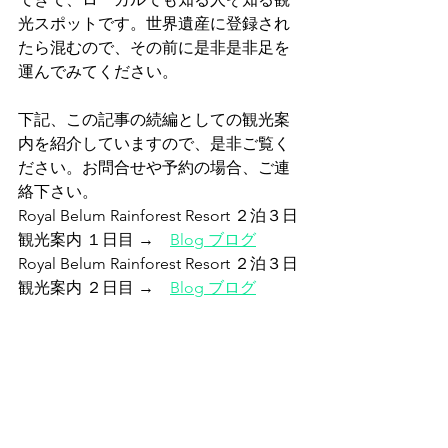
光スポットです。世界遺産に登録され
たら混むので、その前に是非是非足を
運んでみてください。
下記、この記事の続編としての観光案
内を紹介していますので、是非ご覧く
ださい。お問合せや予約の場合、ご連
絡下さい。
Royal Belum Rainforest Resort ２泊３日
観光案内 １日目 →　
Blog ブログ
Royal Belum Rainforest Resort ２泊３日
観光案内 ２日目 →　
Blog ブログ