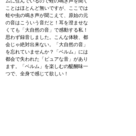
ムに住んでいるので蛙の鳴き声を聞く
ことはほとんど無いですが、ここでは
蛙や虫の鳴き声が聞こえて、原始の元
の音はこういう音だと！耳を澄ませな
くても「大自然の音」で感動する私！
思わず録音しました。こんな体験、都
会じゃ絶対出来ない。「大自然の音」
を忘れていませんか？「ベルム」には
都会で失われた「ピュアな音」があり
ます。「ベルム」を楽しむの醍醐味一
つで、全身で感じて欲しい！ 