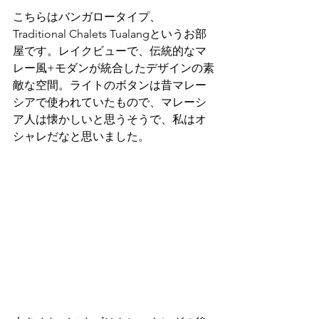
こちらはバンガロータイプ、
Traditional Chalets Tualangというお部
屋です。レイクビューで、伝統的なマ
レー風+モダンが統合したデザインの素
敵な空間。ライトのボタンは昔マレー
シアで使われていたもので、マレーシ
ア人は懐かしいと思うそうで、私はオ
シャレだなと思いました。