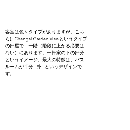
客室は色々タイプがありますが、こち
らはChengal Garden Viewというタイプ
の部屋で、一階（階段に上がる必要は
ない）にあります。一軒家の下の部分
というイメージ。最大の特徴は、バス
ルームが半分 “外” というデザインで
す。 