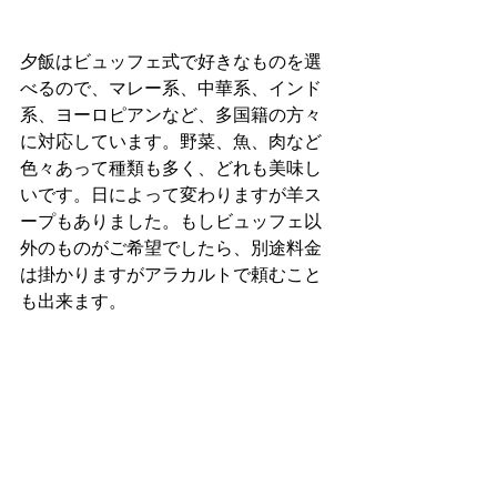
夕飯はビュッフェ式で好きなものを選
べるので、マレー系、中華系、インド
系、ヨーロピアンなど、多国籍の方々
に対応しています。野菜、魚、肉など
色々あって種類も多く、どれも美味し
いです。日によって変わりますが羊ス
ープもありました。もしビュッフェ以
外のものがご希望でしたら、別途料金
は掛かりますがアラカルトで頼むこと
も出来ます。