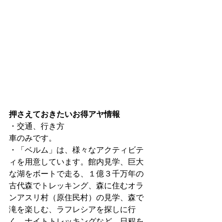
押さえておきたいお得アヤ情報
・交通、行き方
車のみです。
・「ベルム」は、様々なアクティビテ
ィを用意しています。館内見学、巨大
な湖をボートで走る、１億３千万年の
古代森でトレッキング、森に住むオラ
ンアスリ村（原住民村）の見学、森で
滝を楽しむ、ラフレシアを探しに行
く、ナイトトレッキングなど、日程を