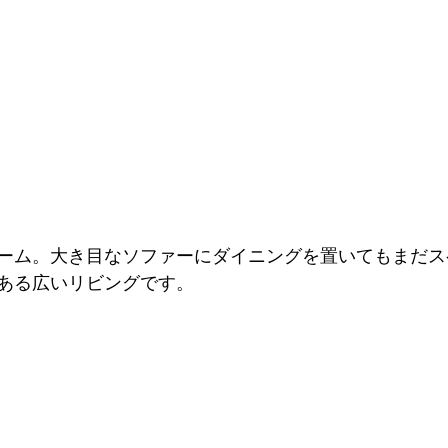
ーム。大き目なソファーにダイニングを置いてもまだス
ある広いリビングです。