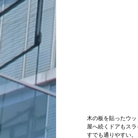
木の板を貼ったウッ
屋へ続くドアもスラ
すでも通りやすい。