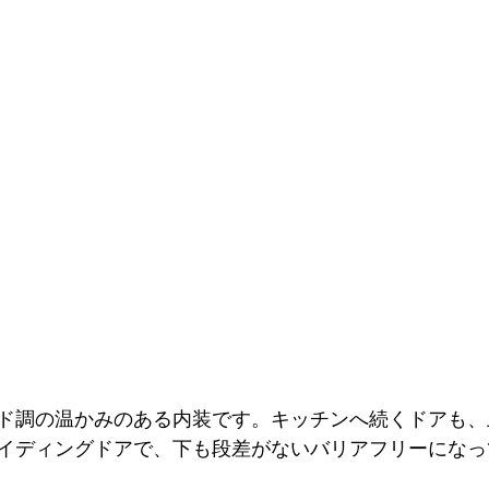
ド調の温かみのある内装です。キッチンへ続くドアも、
イディングドアで、下も段差がないバリアフリーになっ