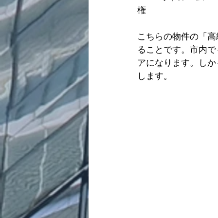
権
こちらの物件の「高
ることです。市内で
アになります。しか
します。