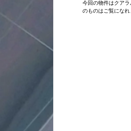
今回の物件はクアラル
のものはご覧になれ