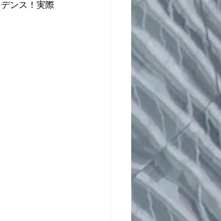
ジデンス！実際