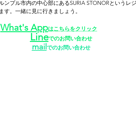
ンプル市内の中心部にあるSURIA STONORというレ
ます。一緒に見に行きましょう。
What's App
はこちらをクリック
Line
でのお問い合わせ
mail
でのお問い合わせ