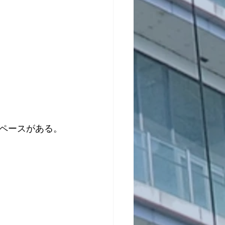
ペースがある。