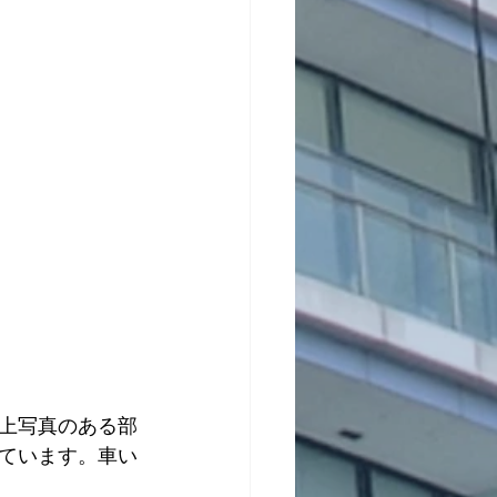
上写真のある部
ています。車い