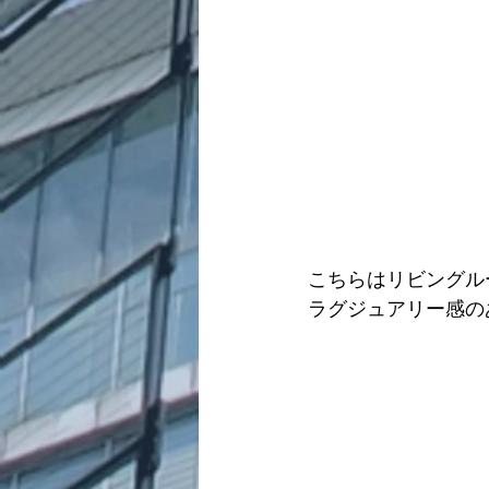
こちらはリビングル
ラグジュアリー感の