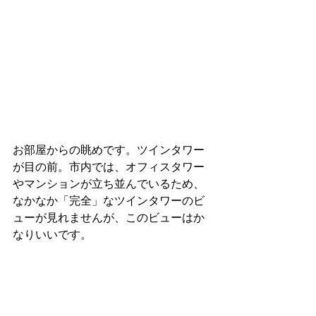
お部屋からの眺めです。ツインタワー
が目の前。市内では、オフィスタワー
やマンションが立ち並んでいるため、
なかなか「完全」なツインタワーのビ
ューが見れませんが、このビューはか
なりいいです。