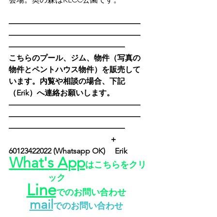
―――――――――――――――――
―――――――――――――――――
―――――――――――――――
こちらのプール、ジム、物件（写真の
物件とペントハウス物件）を販売して
います。内覧や相談の場合、下記
（Erik）へ連絡お願いします。
―――――――――――――――――
―――――――――――――――――
―――――――――――――――
　　　　　　　　　　　　　＋
60123422022 (Whatsapp OK) 　Erik　　
What's App
はこちらをクリ
ック
Line
でのお問い合わせ
mail
でのお問い合わせ