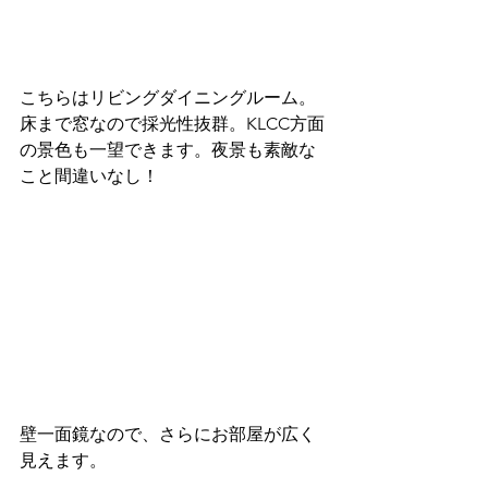
こちらはリビングダイニングルーム。
床まで窓なので採光性抜群。KLCC方面
の景色も一望できます。夜景も素敵な
こと間違いなし！
壁一面鏡なので、さらにお部屋が広く
見えます。