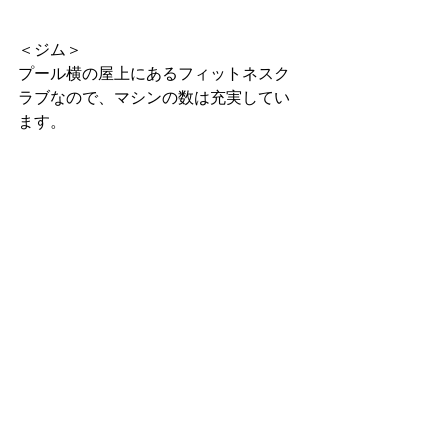
＜ジム＞
プール横の屋上にあるフィットネスク
ラブなので、マシンの数は充実してい
ます。