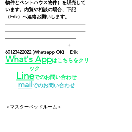
物件とペントハウス物件）を販売して
います。内覧や相談の場合、下記
（Erik）へ連絡お願いします。
―――――――――――――――――
―――――――――――――――――
―――――――――――――――
　　　　　　　　　　　　　＋
60123422022 (Whatsapp OK) 　Erik　　
What's App
はこちらをクリ
ック
Line
でのお問い合わせ
mail
でのお問い合わせ
＜マスターベッドルーム＞