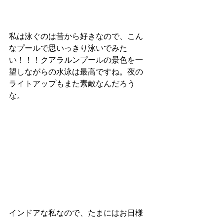
私は泳ぐのは昔から好きなので、こん
なプールで思いっきり泳いでみた
い！！！クアラルンプールの景色を一
望しながらの水泳は最高ですね。夜の
ライトアップもまた素敵なんだろう
な。
インドアな私なので、たまにはお日様