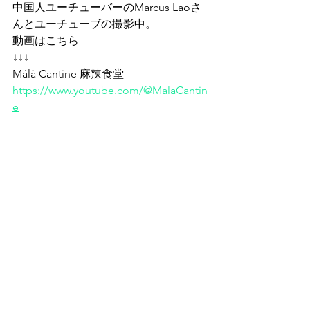
中国人ユーチューバーのMarcus Laoさ
んとユーチューブの撮影中。
動画はこちら
↓↓↓
Málà Cantine 麻辣食堂
https://www.youtube.com/@MalaCantin
e