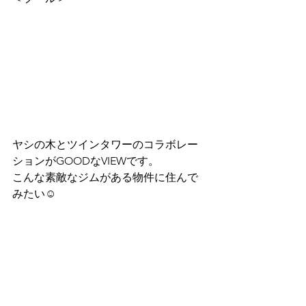
ヤシの木とツインタワーのコラボレー
ションがGOODなVIEWです。
こんな素敵なジムがある物件に住んで
みたい☺️