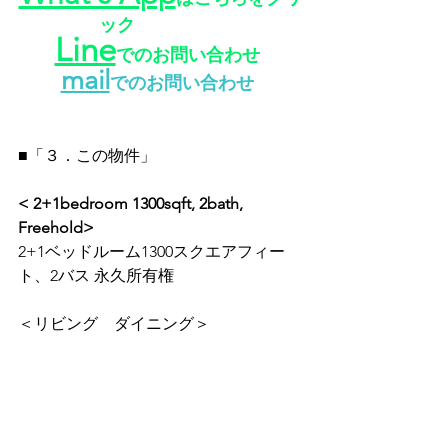
ック
Line
でのお問い合わせ
mail
でのお問い合わせ
■「３．この物件」
< 2+1bedroom 1300sqft, 2bath, 
Freehold>
2+1ベッドルーム1300スクエアフィー
ト、2バス 永久所有権
＜リビング　ダイニング＞