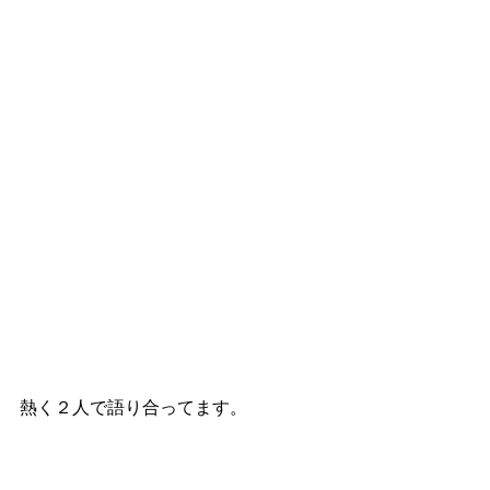
熱く２人で語り合ってます。