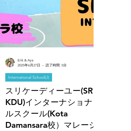
Erik & Aya
2025年6月27日
読了時間: 5分
International School(J)
スリケーディーユー(SRI