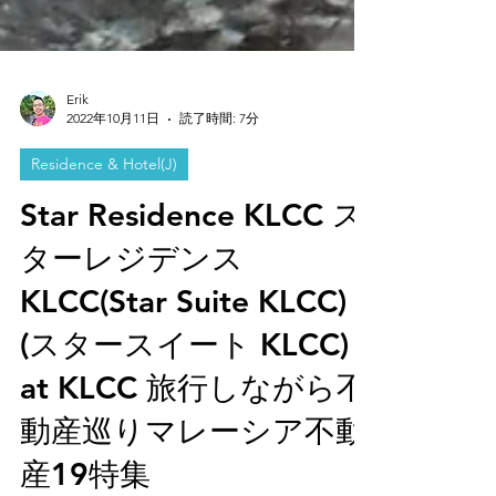
Erik
2022年10月11日
読了時間: 7分
Residence & Hotel(J)
Star Residence KLCC ス
ターレジデンス
KLCC(Star Suite KLCC)
(スタースイート KLCC)
at KLCC 旅行しながら不