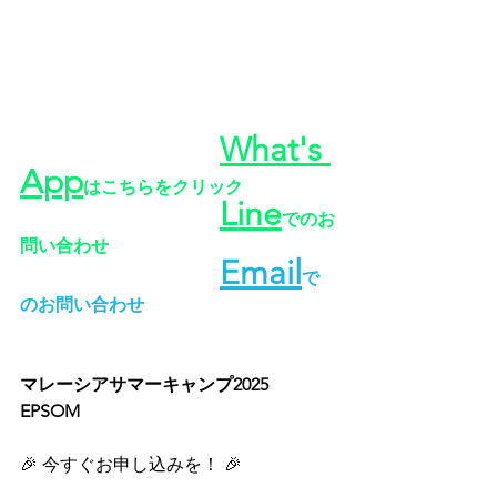
What's 
App
はこちらをクリック
Line
でのお
問い合わせ
Email
で
のお問い合わせ
マレーシアサマーキャンプ2025 
EPSOM 
🎉 今すぐお申し込みを！ 🎉