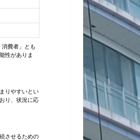
・消費者」とも
能性がありま
まりやすいとい
おり、状況に応
続させるための