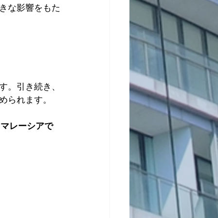
きな影響をもた
す。引き続き、
められます。
で、マレーシアで