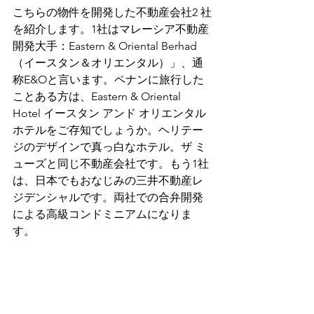
こちらの物件を開発した不動産会社2 社
を紹介します。1社はマレーシア不動産
開発大手：Eastern & Oriental Berhad 
（イースタン＆オリエンタル）」、通
称E&Oと言います。ペナンに旅行した
ことある方は、Eastern & Oriental 
Hotel イースタン アンド オリエンタル 
ホテルをご存知でしょうか。ヘリテー
ジのデザインで真っ白なホテル。ザ ミ
ューズと同じ不動産会社です。もう1社
は、日本でもおなじみの三井不動産レ
ジデンシャルです。両社での合弁開発
による高級コンドミニアムになりま
す。