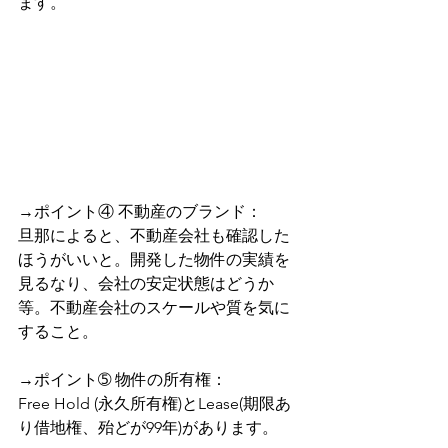
ます。
→ポイント④ 不動産のブランド：
旦那によると、不動産会社も確認した
ほうがいいと。開発した物件の実績を
見るなり、会社の安定状態はどうか
等。不動産会社のスケールや質を気に
すること。
→ポイント➄ 物件の所有権：
Free Hold (永久所有権)とLease(期限あ
り借地権、殆どが99年)があります。