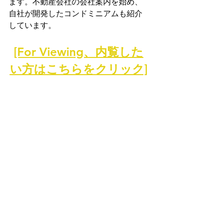
ます。不動産会社の会社案内を始め、
自社が開発したコンドミニアムも紹介
しています。
[For Viewing、内覧した
い方はこちらをクリック]