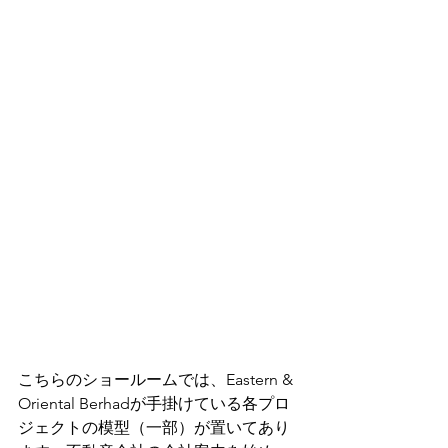
こちらのショールームでは、Eastern & 
Oriental Berhadが手掛けている各プロ
ジェクトの模型（一部）が置いてあり