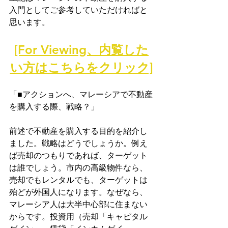
入門としてご参考していただければと
思います。
[For Viewing、内覧した
い方はこちらをクリック]
「■アクションへ、マレーシアで不動産
を購入する際、戦略？」
前述で不動産を購入する目的を紹介し
ました。戦略はどうでしょうか。例え
ば売却のつもりであれば、ターゲット
は誰でしょう。市内の高級物件なら、
売却でもレンタルでも、ターゲットは
殆どが外国人になります。なぜなら、
マレーシア人は大半中心部に住まない
からです。投資用（売却「キャピタル