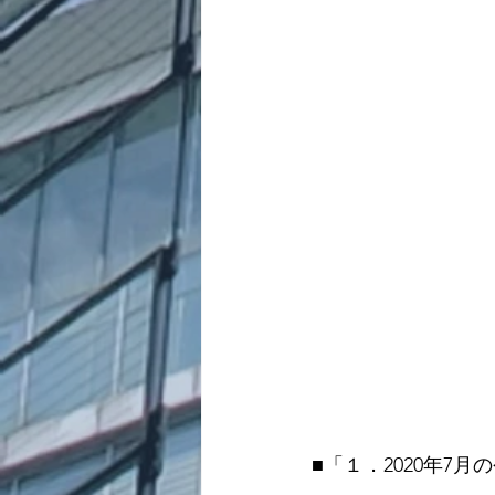
■「１．2020年7月